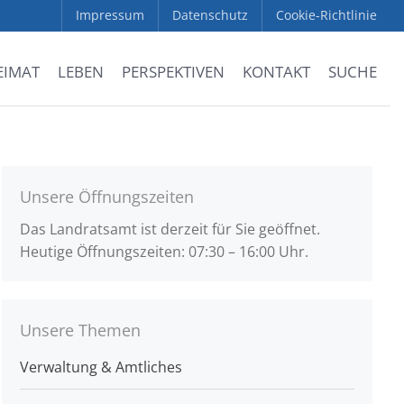
Impressum
Datenschutz
Cookie-Richtlinie
EIMAT
LEBEN
PERSPEKTIVEN
KONTAKT
SUCHE
Unsere Öffnungszeiten
Das Landratsamt ist derzeit für Sie geöffnet.
Heutige Öffnungszeiten: 07:30 – 16:00 Uhr.
Unsere Themen
Verwaltung & Amtliches