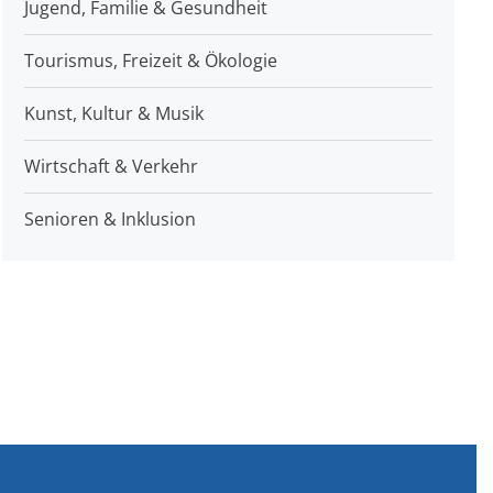
Jugend, Familie & Gesundheit
Tourismus, Freizeit & Ökologie
Kunst, Kultur & Musik
Wirtschaft & Verkehr
Senioren & Inklusion