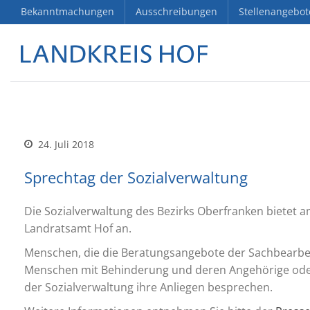
Bekanntmachungen
Ausschreibungen
Stellenangebot
24. Juli 2018
Sprechtag der Sozialverwaltung
Die Sozialverwaltung des Bezirks Oberfranken bietet 
Landratsamt Hof an.
Menschen, die die Beratungsangebote der Sachbearbei
Menschen mit Behinderung und deren Angehörige oder
der Sozialverwaltung ihre Anliegen besprechen.