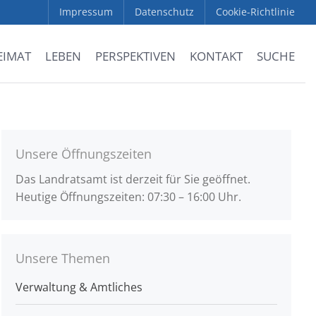
Impressum
Datenschutz
Cookie-Richtlinie
EIMAT
LEBEN
PERSPEKTIVEN
KONTAKT
SUCHE
Unsere Öffnungszeiten
Das Landratsamt ist derzeit für Sie geöffnet.
Heutige Öffnungszeiten: 07:30 – 16:00 Uhr.
Unsere Themen
Verwaltung & Amtliches