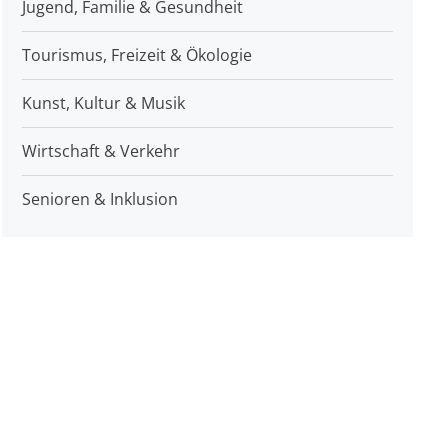
Jugend, Familie & Gesundheit
Tourismus, Freizeit & Ökologie
Kunst, Kultur & Musik
Wirtschaft & Verkehr
Senioren & Inklusion