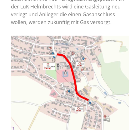
der LuK Helmbrechts wird eine Gasleitung neu
verlegt und Anlieger die einen Gasanschluss
wollen, werden zukünftig mit Gas versorgt.