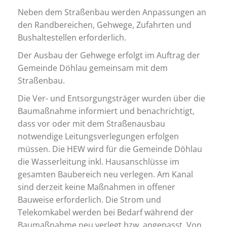
Neben dem Straßenbau werden Anpassungen an
den Randbereichen, Gehwege, Zufahrten und
Bushaltestellen erforderlich.
Der Ausbau der Gehwege erfolgt im Auftrag der
Gemeinde Döhlau gemeinsam mit dem
Straßenbau.
Die Ver- und Entsorgungsträger wurden über die
Baumaßnahme informiert und benachrichtigt,
dass vor oder mit dem Straßenausbau
notwendige Leitungsverlegungen erfolgen
müssen. Die HEW wird für die Gemeinde Döhlau
die Wasserleitung inkl. Hausanschlüsse im
gesamten Baubereich neu verlegen. Am Kanal
sind derzeit keine Maßnahmen in offener
Bauweise erforderlich. Die Strom und
Telekomkabel werden bei Bedarf während der
Baumaßnahme neu verlegt bzw. angepasst. Von