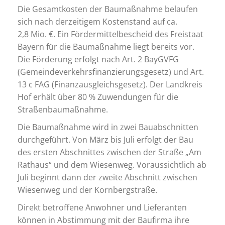
Die Gesamtkosten der Baumaßnahme belaufen
sich nach derzeitigem Kostenstand auf ca.
2,8 Mio. €. Ein Fördermittelbescheid des Freistaat
Bayern für die Baumaßnahme liegt bereits vor.
Die Förderung erfolgt nach Art. 2 BayGVFG
(Gemeindeverkehrsfinanzierungsgesetz) und Art.
13 c FAG (Finanzausgleichsgesetz). Der Landkreis
Hof erhält über 80 % Zuwendungen für die
Straßenbaumaßnahme.
Die Baumaßnahme wird in zwei Bauabschnitten
durchgeführt. Von März bis Juli erfolgt der Bau
des ersten Abschnittes zwischen der Straße „Am
Rathaus“ und dem Wiesenweg. Voraussichtlich ab
Juli beginnt dann der zweite Abschnitt zwischen
Wiesenweg und der Kornbergstraße.
Direkt betroffene Anwohner und Lieferanten
können in Abstimmung mit der Baufirma ihre