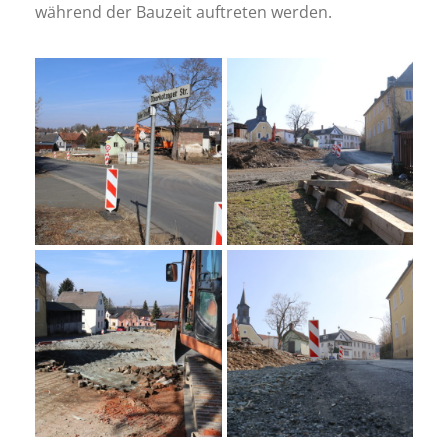
während der Bauzeit auftreten werden.