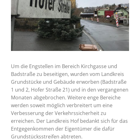
Um die Engstellen im Bereich Kirchgasse und
Badstraße zu beseitigen, wurden vom Landkreis
Grundstücke und Gebäude erworben (Badstraße
1 und 2, Hofer Straße 21) und in den vergangenen
Monaten abgebrochen. Weitere enge Bereiche
werden soweit möglich verbreitert um eine
Verbesserung der Verkehrssicherheit zu
erreichen. Der Landkreis Hof bedankt sich für das
Entgegenkommen der Eigentümer die dafür
Grundstücksstreifen abtreten.