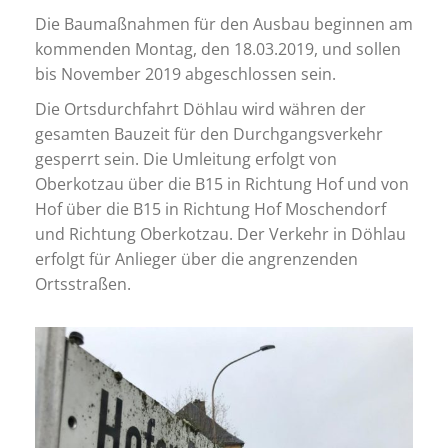
Die Baumaßnahmen für den Ausbau beginnen am
kommenden Montag, den 18.03.2019, und sollen
bis November 2019 abgeschlossen sein.
Die Ortsdurchfahrt Döhlau wird währen der
gesamten Bauzeit für den Durchgangsverkehr
gesperrt sein. Die Umleitung erfolgt von
Oberkotzau über die B15 in Richtung Hof und von
Hof über die B15 in Richtung Hof Moschendorf
und Richtung Oberkotzau. Der Verkehr in Döhlau
erfolgt für Anlieger über die angrenzenden
Ortsstraßen.