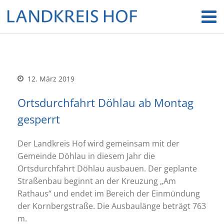
12. März 2019
Ortsdurchfahrt Döhlau ab Montag
gesperrt
Der Landkreis Hof wird gemeinsam mit der
Gemeinde Döhlau in diesem Jahr die
Ortsdurchfahrt Döhlau ausbauen. Der geplante
Straßenbau beginnt an der Kreuzung „Am
Rathaus“ und endet im Bereich der Einmündung
der Kornbergstraße. Die Ausbaulänge beträgt 763
m.