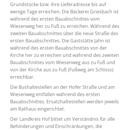
Grundstücke bzw. ihre Lieferadresse bis auf
wenige Tage erreichen. Die Bäckerei Griesbach ist
während des ersten Bauabschnittes vom
Wiesenweg her zu Fuß zu erreichen. Während des
zweiten Bauabschnittes über die neue Straße des
ersten Bauabschnittes. Die Gaststätte Jahn ist
während des ersten Bauabschnittes von der
Kirche her zu erreichen und während des zweiten
Bauabschnittes vom Wiesenweg aus zu Fuß und
von der Kirche aus zu Fuß (Fußweg am Schloss)
erreichbar.
Die Bushaltestellen an der Hofer Straße und am
Wiesenweg entfallen während des ersten
Bauabschnittes. Ersatzhaltestellen werden jeweils
am Rathaus eingerichtet.
Der Landkreis Hof bittet um Verständnis für alle
Behinderungen und Einschränkungen, die