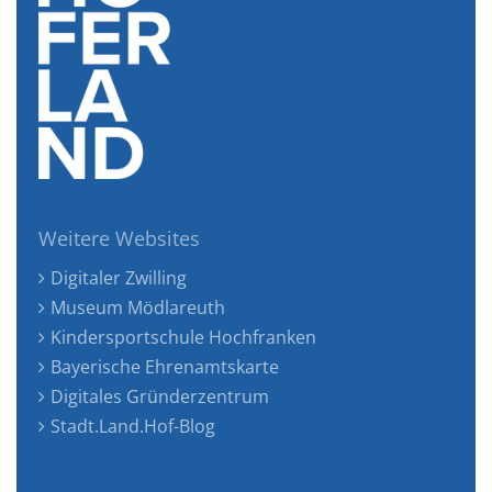
Weitere Websites
Digitaler Zwilling
Museum Mödlareuth
Kindersportschule Hochfranken
Bayerische Ehrenamtskarte
Digitales Gründerzentrum
Stadt.Land.Hof-Blog