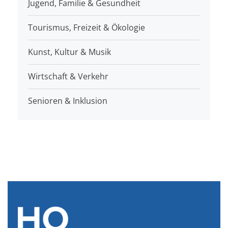
Jugend, Familie & Gesundheit
Tourismus, Freizeit & Ökologie
Kunst, Kultur & Musik
Wirtschaft & Verkehr
Senioren & Inklusion