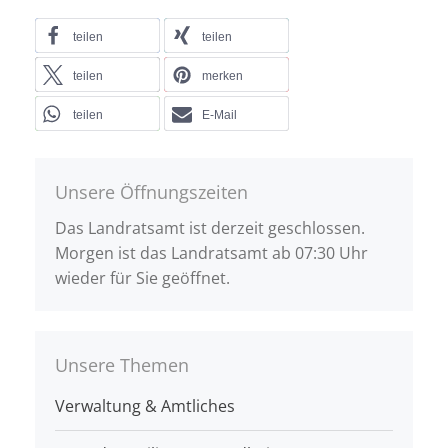
teilen
teilen
teilen
merken
teilen
E-Mail
Unsere Öffnungszeiten
Das Landratsamt ist derzeit geschlossen.
Morgen ist das Landratsamt ab 07:30 Uhr
wieder für Sie geöffnet.
Unsere Themen
Verwaltung & Amtliches