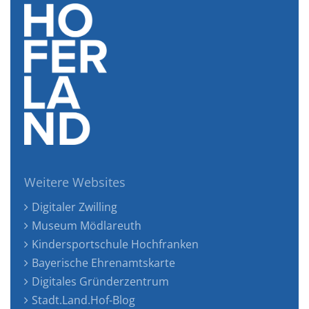
Weitere Websites
Digitaler Zwilling
Museum Mödlareuth
Kindersportschule Hochfranken
Bayerische Ehrenamtskarte
Digitales Gründerzentrum
Stadt.Land.Hof-Blog