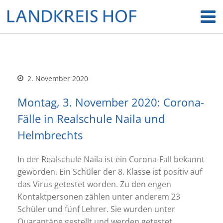
2. November 2020
Montag, 3. November 2020: Corona-
Fälle in Realschule Naila und
Helmbrechts
In der Realschule Naila ist ein Corona-Fall bekannt
geworden. Ein Schüler der 8. Klasse ist positiv auf
das Virus getestet worden. Zu den engen
Kontaktpersonen zählen unter anderem 23
Schüler und fünf Lehrer. Sie wurden unter
Quarantäne gestellt und werden getestet.