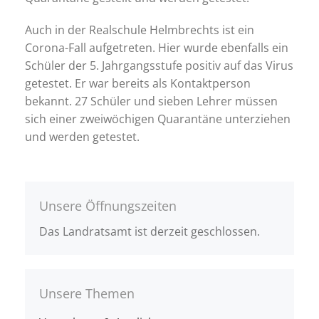
Auch in der Realschule Helmbrechts ist ein
Corona-Fall aufgetreten. Hier wurde ebenfalls ein
Schüler der 5. Jahrgangsstufe positiv auf das Virus
getestet. Er war bereits als Kontaktperson
bekannt. 27 Schüler und sieben Lehrer müssen
sich einer zweiwöchigen Quarantäne unterziehen
und werden getestet.
Unsere Öffnungszeiten
Das Landratsamt ist derzeit geschlossen.
Unsere Themen