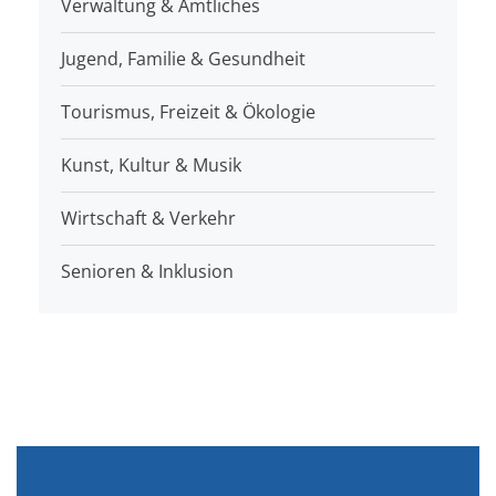
Verwaltung & Amtliches
Jugend, Familie & Gesundheit
Tourismus, Freizeit & Ökologie
Kunst, Kultur & Musik
Wirtschaft & Verkehr
Senioren & Inklusion