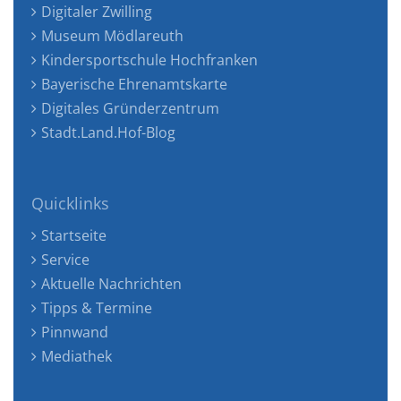
Digitaler Zwilling
Museum Mödlareuth
Kindersportschule Hochfranken
Bayerische Ehrenamtskarte
Digitales Gründerzentrum
Stadt.Land.Hof-Blog
Quicklinks
Startseite
Service
Aktuelle Nachrichten
Tipps & Termine
Pinnwand
Mediathek