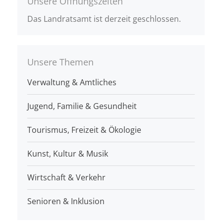
Unsere Öffnungszeiten
Das Landratsamt ist derzeit geschlossen.
Unsere Themen
Verwaltung & Amtliches
Jugend, Familie & Gesundheit
Tourismus, Freizeit & Ökologie
Kunst, Kultur & Musik
Wirtschaft & Verkehr
Senioren & Inklusion