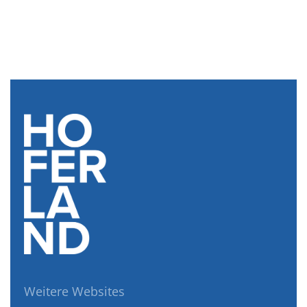
Weitere Websites