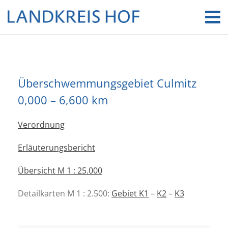
Überschwemmungsgebiet Culmitz
0,000 – 6,600 km
Verordnung
Erläuterungsbericht
Übersicht M 1 : 25.000
Detailkarten M 1 : 2.500:
Gebiet K1
–
K2
–
K3