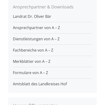
Ansprechpartner & Downloads
Landrat Dr. Oliver Bär
Ansprechpartner von A – Z
Dienstleistungen von A – Z
Fachbereiche von A – Z
Merkblätter von A – Z
Formulare von A – Z
Amtsblatt des Landkreises Hof