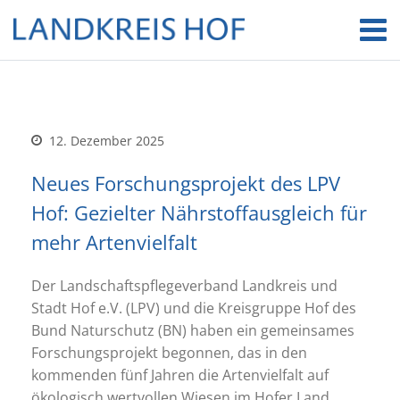
12. Dezember 2025
Neues Forschungsprojekt des LPV
Hof: Gezielter Nährstoffausgleich für
mehr Artenvielfalt
Der Landschaftspflegeverband Landkreis und
Stadt Hof e.V. (LPV) und die Kreisgruppe Hof des
Bund Naturschutz (BN) haben ein gemeinsames
Forschungsprojekt begonnen, das in den
kommenden fünf Jahren die Artenvielfalt auf
ökologisch wertvollen Wiesen im Hofer Land