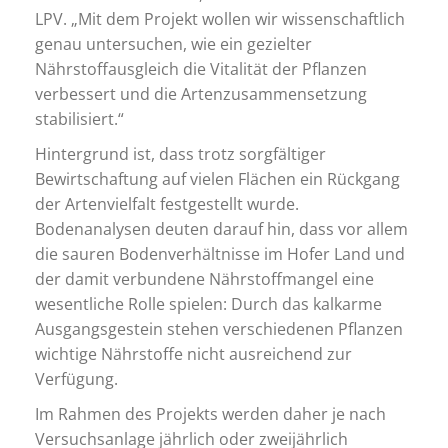
LPV. „Mit dem Projekt wollen wir wissenschaftlich
genau untersuchen, wie ein gezielter
Nährstoffausgleich die Vitalität der Pflanzen
verbessert und die Artenzusammensetzung
stabilisiert.“
Hintergrund ist, dass trotz sorgfältiger
Bewirtschaftung auf vielen Flächen ein Rückgang
der Artenvielfalt festgestellt wurde.
Bodenanalysen deuten darauf hin, dass vor allem
die sauren Bodenverhältnisse im Hofer Land und
der damit verbundene Nährstoffmangel eine
wesentliche Rolle spielen: Durch das kalkarme
Ausgangsgestein stehen verschiedenen Pflanzen
wichtige Nährstoffe nicht ausreichend zur
Verfügung.
Im Rahmen des Projekts werden daher je nach
Versuchsanlage jährlich oder zweijährlich