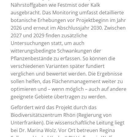
Nährstoffgaben wie Festmist oder Kalk
ausgebracht. Das Monitoring umfasst detaillierte
botanische Erhebungen vor Projektbeginn im Jahr
2026 und erneut im Abschlussjahr 2030. Zwischen
2027 und 2029 finden zusätzliche
Untersuchungen statt, um auch
witterungsbedingte Schwankungen der
Pflanzenbestände zu erfassen. So können die
verschiedenen Varianten später fundiert
verglichen und bewertet werden. Die Ergebnisse
sollen helfen, das Flächenmanagement weiter zu
optimieren und – wenn möglich – auch auf andere
geeignete Gebiete übertragen zu werden.
Gefördert wird das Projekt durch das
Biodiversitätszentrum Rhön (Regierung von
Unterfranken). Die wissenschaftliche Leitung liegt
bei Dr. Marina Wolz. Vor Ort betreuen Regina