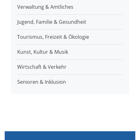
Verwaltung & Amtliches
Jugend, Familie & Gesundheit
Tourismus, Freizeit & Ökologie
Kunst, Kultur & Musik
Wirtschaft & Verkehr
Senioren & Inklusion