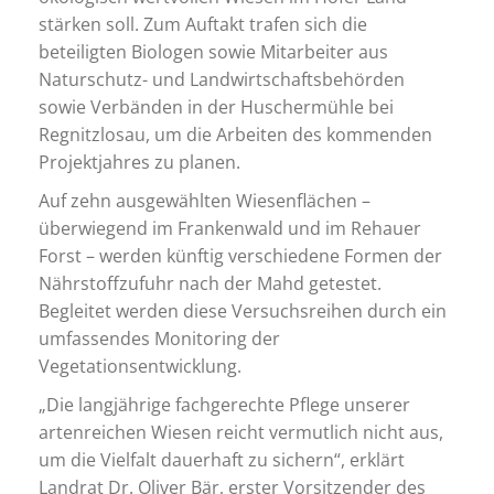
stärken soll. Zum Auftakt trafen sich die
beteiligten Biologen sowie Mitarbeiter aus
Naturschutz- und Landwirtschaftsbehörden
sowie Verbänden in der Huschermühle bei
Regnitzlosau, um die Arbeiten des kommenden
Projektjahres zu planen.
Auf zehn ausgewählten Wiesenflächen –
überwiegend im Frankenwald und im Rehauer
Forst – werden künftig verschiedene Formen der
Nährstoffzufuhr nach der Mahd getestet.
Begleitet werden diese Versuchsreihen durch ein
umfassendes Monitoring der
Vegetationsentwicklung.
„Die langjährige fachgerechte Pflege unserer
artenreichen Wiesen reicht vermutlich nicht aus,
um die Vielfalt dauerhaft zu sichern“, erklärt
Landrat Dr. Oliver Bär, erster Vorsitzender des