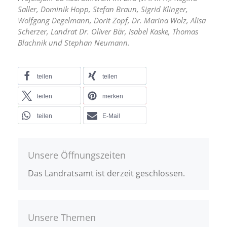
Saller, Dominik Hopp, Stefan Braun, Sigrid Klinger,
Wolfgang Degelmann, Dorit Zopf, Dr. Marina Wolz, Alisa
Scherzer, Landrat Dr. Oliver Bär, Isabel Kaske, Thomas
Blachnik und Stephan Neumann.
teilen
teilen
teilen
merken
teilen
E-Mail
Unsere Öffnungszeiten
Das Landratsamt ist derzeit geschlossen.
Unsere Themen