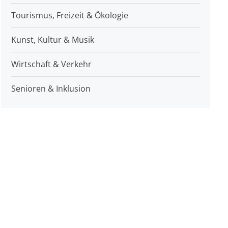
Tourismus, Freizeit & Ökologie
Kunst, Kultur & Musik
Wirtschaft & Verkehr
Senioren & Inklusion