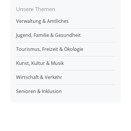
Unsere Themen
Verwaltung & Amtliches
Jugend, Familie & Gesundheit
Tourismus, Freizeit & Ökologie
Kunst, Kultur & Musik
Wirtschaft & Verkehr
Senioren & Inklusion