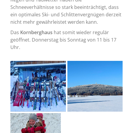
Schneeverhältnisse so stark beeinträchtigt, dass
ein optimales Ski- und Schlittenvergnügen derzeit
nicht mehr gewährleistet werden kann.
Das
Kornberghaus
hat somit wieder regulär
geöffnet. Donnerstag bis Sonntag von 11 bis 17
Uhr.