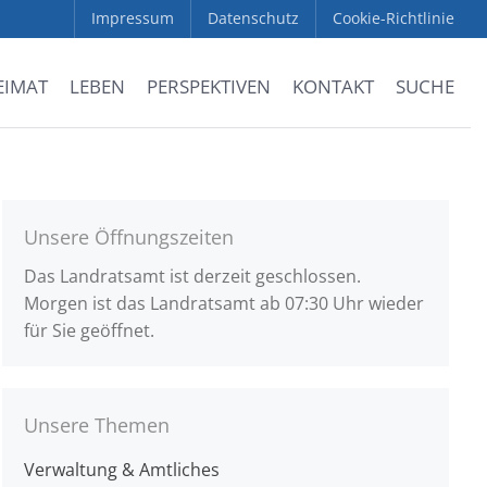
Impressum
Datenschutz
Cookie-Richtlinie
EIMAT
LEBEN
PERSPEKTIVEN
KONTAKT
SUCHE
Unsere Öffnungszeiten
Das Landratsamt ist derzeit geschlossen.
Morgen ist das Landratsamt ab 07:30 Uhr wieder
für Sie geöffnet.
Unsere Themen
Verwaltung & Amtliches