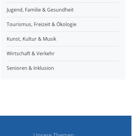
Jugend, Familie & Gesundheit
Tourismus, Freizeit & Ökologie
Kunst, Kultur & Musik
Wirtschaft & Verkehr
Senioren & Inklusion
Unsere Themen