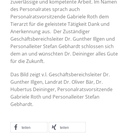
zuverlässige und kompetente Arbeit. Im Namen
des Personalrates sprach auch
Personalratsvorsitzende Gabriele Roth dem
Tierarzt für die geleistete Tätigkeit Dank und
Anerkennung aus. Der Zuständiger
Geschäftsbereichsleiter Dr. Gunther Illgen und
Personalleiter Stefan Gebhardt schlossen sich
dem an und wünschten Dr. Deininger alles Gute
für die Zukunft.
Das Bild zeigt v.l. Geschäftsbereichsleiter Dr.
Gunther Illgen, Landrat Dr. Oliver Bär, Dr.
Hubertus Deininger, Personalratsvorsitzende
Gabriele Roth und Personalleiter Stefan
Gebhardt.
teilen
teilen