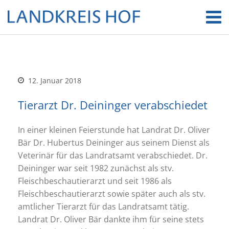
12. Januar 2018
Tierarzt Dr. Deininger verabschiedet
In einer kleinen Feierstunde hat Landrat Dr. Oliver
Bär Dr. Hubertus Deininger aus seinem Dienst als
Veterinär für das Landratsamt verabschiedet. Dr.
Deininger war seit 1982 zunächst als stv.
Fleischbeschautierarzt und seit 1986 als
Fleischbeschautierarzt sowie später auch als stv.
amtlicher Tierarzt für das Landratsamt tätig.
Landrat Dr. Oliver Bär dankte ihm für seine stets