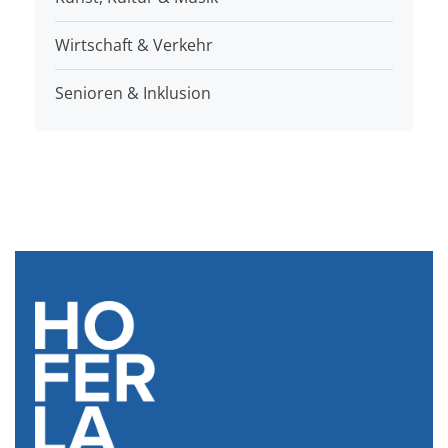
Wirtschaft & Verkehr
Senioren & Inklusion