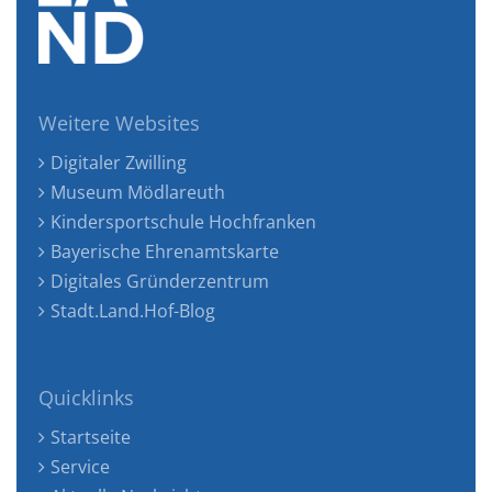
Weitere Websites
Digitaler Zwilling
Museum Mödlareuth
Kindersportschule Hochfranken
Bayerische Ehrenamtskarte
Digitales Gründerzentrum
Stadt.Land.Hof-Blog
Quicklinks
Startseite
Service