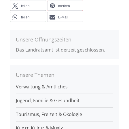
teilen
merken
teilen
E-Mail
Unsere Öffnungszeiten
Das Landratsamt ist derzeit geschlossen.
Unsere Themen
Verwaltung & Amtliches
Jugend, Familie & Gesundheit
Tourismus, Freizeit & Ökologie
Kunst, Kultur & Musik