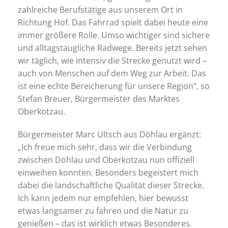
zahlreiche Berufstätige aus unserem Ort in
Richtung Hof. Das Fahrrad spielt dabei heute eine
immer größere Rolle. Umso wichtiger sind sichere
und alltagstaugliche Radwege. Bereits jetzt sehen
wir täglich, wie intensiv die Strecke genutzt wird –
auch von Menschen auf dem Weg zur Arbeit. Das
ist eine echte Bereicherung für unsere Region“, so
Stefan Breuer, Bürgermeister des Marktes
Oberkotzau.
Bürgermeister Marc Ultsch aus Döhlau ergänzt:
„Ich freue mich sehr, dass wir die Verbindung
zwischen Döhlau und Oberkotzau nun offiziell
einweihen konnten. Besonders begeistert mich
dabei die landschaftliche Qualität dieser Strecke.
Ich kann jedem nur empfehlen, hier bewusst
etwas langsamer zu fahren und die Natur zu
genießen – das ist wirklich etwas Besonderes.