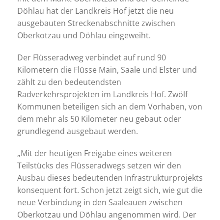
Döhlau hat der Landkreis Hof jetzt die neu
ausgebauten Streckenabschnitte zwischen
Oberkotzau und Döhlau eingeweiht.
Der Flüsseradweg verbindet auf rund 90
Kilometern die Flüsse Main, Saale und Elster und
zählt zu den bedeutendsten
Radverkehrsprojekten im Landkreis Hof. Zwölf
Kommunen beteiligen sich an dem Vorhaben, von
dem mehr als 50 Kilometer neu gebaut oder
grundlegend ausgebaut werden.
„Mit der heutigen Freigabe eines weiteren
Teilstücks des Flüsseradwegs setzen wir den
Ausbau dieses bedeutenden Infrastrukturprojekts
konsequent fort. Schon jetzt zeigt sich, wie gut die
neue Verbindung in den Saaleauen zwischen
Oberkotzau und Döhlau angenommen wird. Der