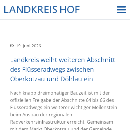
19. Juni 2026
Landkreis weiht weiteren Abschnitt
des Flüsseradwegs zwischen
Oberkotzau und Döhlau ein
Nach knapp dreimonatiger Bauzeit ist mit der
offiziellen Freigabe der Abschnitte 64 bis 66 des
Flüsseradwegs ein weiterer wichtiger Meilenstein
beim Ausbau der regionalen
Radverkehrsinfrastruktur erreicht. Gemeinsam
mit dem Markt Oberkotzau und der Gemeinde