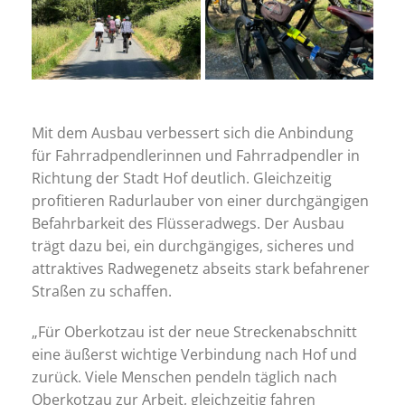
Mit dem Ausbau verbessert sich die Anbindung
für Fahrradpendlerinnen und Fahrradpendler in
Richtung der Stadt Hof deutlich. Gleichzeitig
profitieren Radurlauber von einer durchgängigen
Befahrbarkeit des Flüsseradwegs. Der Ausbau
trägt dazu bei, ein durchgängiges, sicheres und
attraktives Radwegenetz abseits stark befahrener
Straßen zu schaffen.
„Für Oberkotzau ist der neue Streckenabschnitt
eine äußerst wichtige Verbindung nach Hof und
zurück. Viele Menschen pendeln täglich nach
Oberkotzau zur Arbeit, gleichzeitig fahren