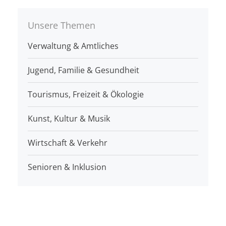
Unsere Themen
Verwaltung & Amtliches
Jugend, Familie & Gesundheit
Tourismus, Freizeit & Ökologie
Kunst, Kultur & Musik
Wirtschaft & Verkehr
Senioren & Inklusion