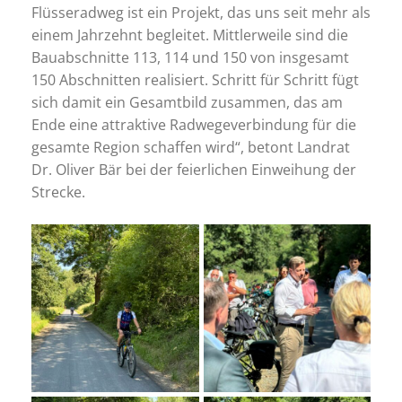
Flüsseradweg ist ein Projekt, das uns seit mehr als
einem Jahrzehnt begleitet. Mittlerweile sind die
Bauabschnitte 113, 114 und 150 von insgesamt
150 Abschnitten realisiert. Schritt für Schritt fügt
sich damit ein Gesamtbild zusammen, das am
Ende eine attraktive Radwegeverbindung für die
gesamte Region schaffen wird“, betont Landrat
Dr. Oliver Bär bei der feierlichen Einweihung der
Strecke.