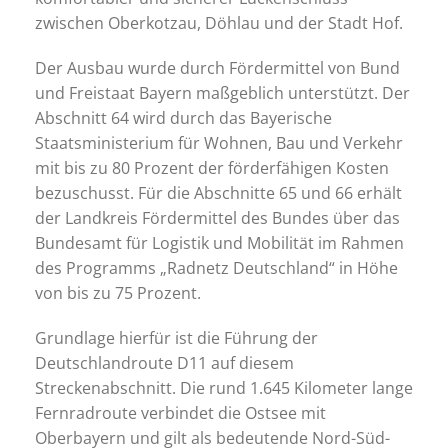
zwischen Oberkotzau, Döhlau und der Stadt Hof.
Der Ausbau wurde durch Fördermittel von Bund
und Freistaat Bayern maßgeblich unterstützt. Der
Abschnitt 64 wird durch das Bayerische
Staatsministerium für Wohnen, Bau und Verkehr
mit bis zu 80 Prozent der förderfähigen Kosten
bezuschusst. Für die Abschnitte 65 und 66 erhält
der Landkreis Fördermittel des Bundes über das
Bundesamt für Logistik und Mobilität im Rahmen
des Programms „Radnetz Deutschland“ in Höhe
von bis zu 75 Prozent.
Grundlage hierfür ist die Führung der
Deutschlandroute D11 auf diesem
Streckenabschnitt. Die rund 1.645 Kilometer lange
Fernradroute verbindet die Ostsee mit
Oberbayern und gilt als bedeutende Nord-Süd-