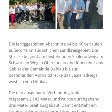
Die fertiggestellten Abschnitte 64 bis 66 verlaufen
außerorts im südöstlichen Landkreisgebiet. Die
Strecke beginnt am bestehenden Saaleradweg am
Schwarzen Weg in Oberkotzau und führt über das
Gebiet der Gemeinde Döhlau bis zur
bestehenden Asphaltstrecke des Saaleradwegs
westlich von Döhlau.
Die neu ausgebaute Verbindung umfasst
insgesamt 2.143 Meter und wurde durchgehend
drei Meter breit ausgebaut. Damit entsteht ein
komfortabler und sicherer Lückenschluss