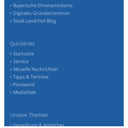
Bayerische Ehrenamtskarte
Digitales Gründerzentrum
Stadt.Land.Hof-Blog
Quicklinks
Startseite
Service
Aktuelle Nachrichten
Tipps & Termine
Pinnwand
Mediathek
Unsere Themen
Verwaltung & Amtliches