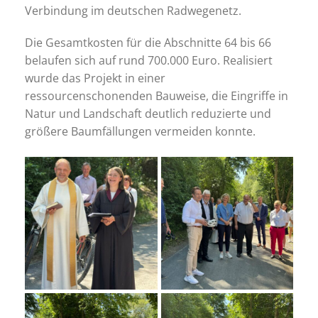
Verbindung im deutschen Radwegenetz.
Die Gesamtkosten für die Abschnitte 64 bis 66
belaufen sich auf rund 700.000 Euro. Realisiert
wurde das Projekt in einer
ressourcenschonenden Bauweise, die Eingriffe in
Natur und Landschaft deutlich reduzierte und
größere Baumfällungen vermeiden konnte.