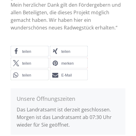
Mein herzlicher Dank gilt den Fördergebern und
allen Beteiligten, die dieses Projekt möglich
gemacht haben. Wir haben hier ein
wunderschönes neues Radwegstück erhalten.“
teilen
teilen
teilen
merken
teilen
E-Mail
Unsere Öffnungszeiten
Das Landratsamt ist derzeit geschlossen.
Morgen ist das Landratsamt ab 07:30 Uhr
wieder für Sie geöffnet.