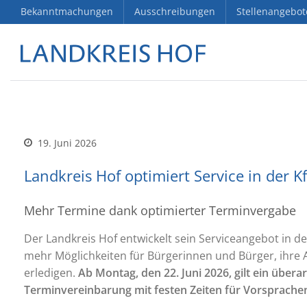
Bekanntmachungen
Ausschreibungen
Stellenangebot
19. Juni 2026
Landkreis Hof optimiert Service in der K
Mehr Termine dank optimierter Terminvergabe
Der Landkreis Hof entwickelt sein Serviceangebot in de
mehr Möglichkeiten für Bürgerinnen und Bürger, ihre An
erledigen.
Ab Montag, den 22. Juni 2026, gilt ein überar
Terminvereinbarung mit festen Zeiten für Vorsprache