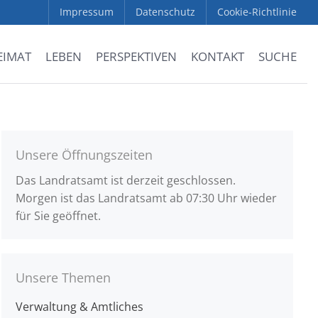
Impressum
Datenschutz
Cookie-Richtlinie
EIMAT
LEBEN
PERSPEKTIVEN
KONTAKT
SUCHE
Unsere Öffnungszeiten
Das Landratsamt ist derzeit geschlossen.
Morgen ist das Landratsamt ab 07:30 Uhr wieder
für Sie geöffnet.
Unsere Themen
Verwaltung & Amtliches