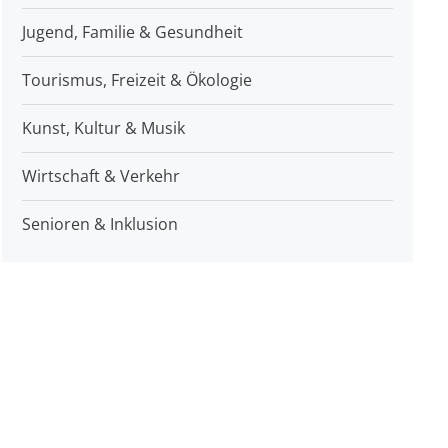
Jugend, Familie & Gesundheit
Tourismus, Freizeit & Ökologie
Kunst, Kultur & Musik
Wirtschaft & Verkehr
Senioren & Inklusion