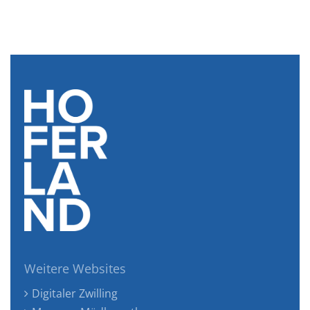
Weitere Websites
Digitaler Zwilling