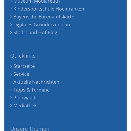
Museum Mödlareuth
Kindersportschule Hochfranken
Bayerische Ehrenamtskarte
Digitales Gründerzentrum
Stadt.Land.Hof-Blog
Quicklinks
Startseite
Service
Aktuelle Nachrichten
Tipps & Termine
Pinnwand
Mediathek
Unsere Themen