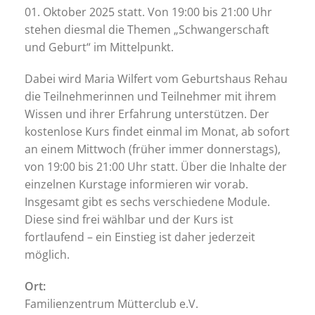
01. Oktober 2025 statt. Von 19:00 bis 21:00 Uhr
stehen diesmal die Themen „Schwangerschaft
und Geburt“ im Mittelpunkt.
Dabei wird Maria Wilfert vom Geburtshaus Rehau
die Teilnehmerinnen und Teilnehmer mit ihrem
Wissen und ihrer Erfahrung unterstützen. Der
kostenlose Kurs findet einmal im Monat, ab sofort
an einem Mittwoch (früher immer donnerstags),
von 19:00 bis 21:00 Uhr statt. Über die Inhalte der
einzelnen Kurstage informieren wir vorab.
Insgesamt gibt es sechs verschiedene Module.
Diese sind frei wählbar und der Kurs ist
fortlaufend – ein Einstieg ist daher jederzeit
möglich.
Ort:
Familienzentrum Mütterclub e.V.