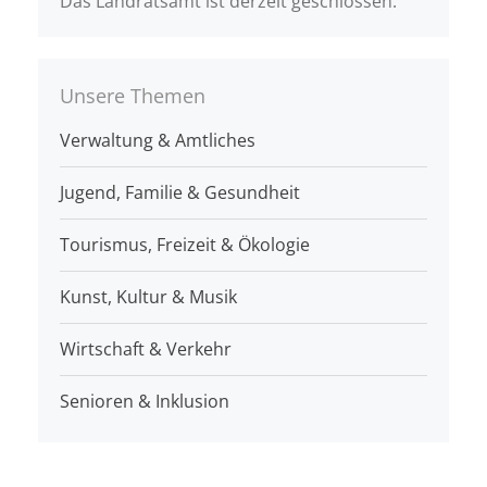
Das Landratsamt ist derzeit geschlossen.
Unsere Themen
Verwaltung & Amtliches
Jugend, Familie & Gesundheit
Tourismus, Freizeit & Ökologie
Kunst, Kultur & Musik
Wirtschaft & Verkehr
Senioren & Inklusion