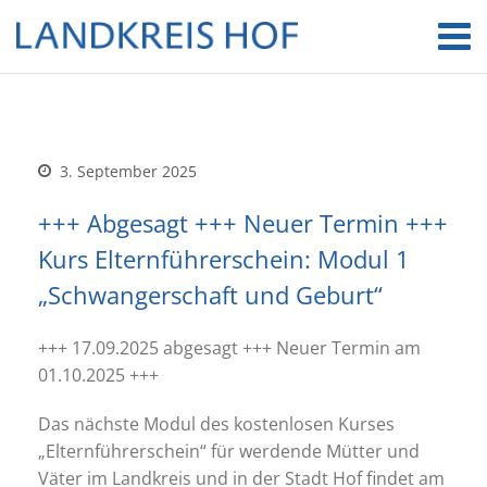
3. September 2025
+++ Abgesagt +++ Neuer Termin +++
Kurs Elternführerschein: Modul 1
„Schwangerschaft und Geburt“
+++ 17.09.2025 abgesagt +++ Neuer Termin am
01.10.2025 +++
Das nächste Modul des kostenlosen Kurses
„Elternführerschein“ für werdende Mütter und
Väter im Landkreis und in der Stadt Hof findet am