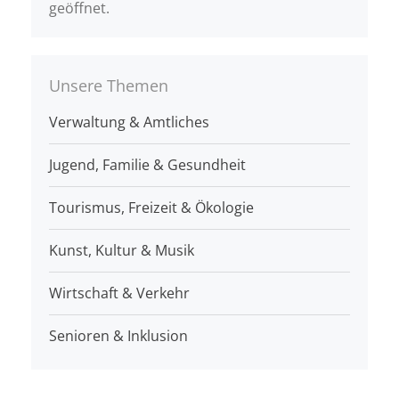
geöffnet.
Unsere Themen
Verwaltung & Amtliches
Jugend, Familie & Gesundheit
Tourismus, Freizeit & Ökologie
Kunst, Kultur & Musik
Wirtschaft & Verkehr
Senioren & Inklusion