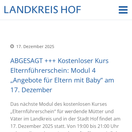
17. Dezember 2025
ABGESAGT +++ Kostenloser Kurs
Elternführerschein: Modul 4
„Angebote für Eltern mit Baby“ am
17. Dezember
Das nächste Modul des kostenlosen Kurses
„Elternführerschein“ für werdende Mütter und
Väter im Landkreis und in der Stadt Hof findet am
17. Dezember 2025 statt. Von 19:00 bis 21:00 Uhr