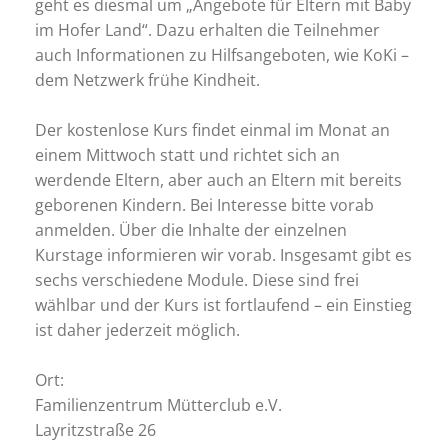
geht es diesmal um „Angebote für Eltern mit Baby
im Hofer Land“. Dazu erhalten die Teilnehmer
auch Informationen zu Hilfsangeboten, wie KoKi –
dem Netzwerk frühe Kindheit.
Der kostenlose Kurs findet einmal im Monat an
einem Mittwoch statt und richtet sich an
werdende Eltern, aber auch an Eltern mit bereits
geborenen Kindern. Bei Interesse bitte vorab
anmelden. Über die Inhalte der einzelnen
Kurstage informieren wir vorab. Insgesamt gibt es
sechs verschiedene Module. Diese sind frei
wählbar und der Kurs ist fortlaufend – ein Einstieg
ist daher jederzeit möglich.
Ort:
Familienzentrum Mütterclub e.V.
Layritzstraße 26