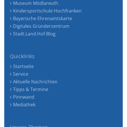
Museum Mödlareuth
Kindersportschule Hochfranken
Bayerische Ehrenamtskarte
Digitales Gründerzentrum
Stadt.Land.Hof-Blog
Quicklinks
Startseite
Service
Aktuelle Nachrichten
Tipps & Termine
Pinnwand
Mediathek