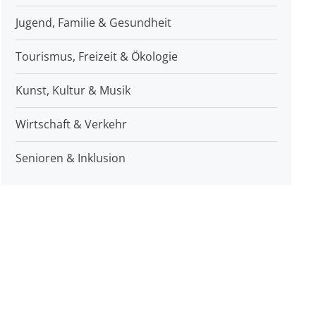
Jugend, Familie & Gesundheit
Tourismus, Freizeit & Ökologie
Kunst, Kultur & Musik
Wirtschaft & Verkehr
Senioren & Inklusion