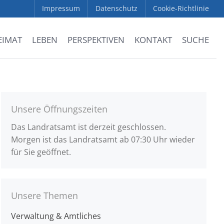
Impressum
Datenschutz
Cookie-Richtlinie
EIMAT
LEBEN
PERSPEKTIVEN
KONTAKT
SUCHE
Unsere Öffnungszeiten
Das Landratsamt ist derzeit geschlossen.
Morgen ist das Landratsamt ab 07:30 Uhr wieder
für Sie geöffnet.
Unsere Themen
Verwaltung & Amtliches