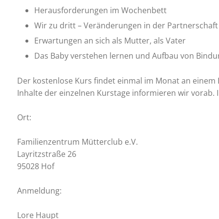
Herausforderungen im Wochenbett
Wir zu dritt – Veränderungen in der Partnerschaft
Erwartungen an sich als Mutter, als Vater
Das Baby verstehen lernen und Aufbau von Bindu
Der kostenlose Kurs findet einmal im Monat an einem D
Inhalte der einzelnen Kurstage informieren wir vorab.
Ort:
Familienzentrum Mütterclub e.V.
Layritzstraße 26
95028 Hof
Anmeldung:
Lore Haupt