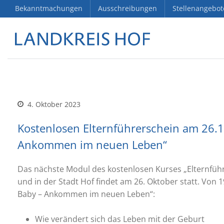
Bekanntmachungen
Ausschreibungen
Stellenangebot
4. Oktober 2023
Kostenlosen Elternführerschein am 26.1
Ankommen im neuen Leben“
Das nächste Modul des kostenlosen Kurses „Elternfüh
und in der Stadt Hof findet am 26. Oktober statt. Von 
Baby – Ankommen im neuen Leben“:
Wie verändert sich das Leben mit der Geburt