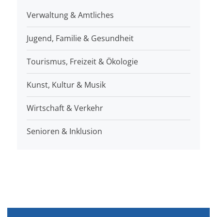
Verwaltung & Amtliches
Jugend, Familie & Gesundheit
Tourismus, Freizeit & Ökologie
Kunst, Kultur & Musik
Wirtschaft & Verkehr
Senioren & Inklusion