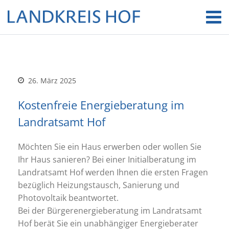
26. März 2025
Kostenfreie Energieberatung im
Landratsamt Hof
Möchten Sie ein Haus erwerben oder wollen Sie
Ihr Haus sanieren? Bei einer Initialberatung im
Landratsamt Hof werden Ihnen die ersten Fragen
bezüglich Heizungstausch, Sanierung und
Photovoltaik beantwortet.
Bei der Bürgerenergieberatung im Landratsamt
Hof berät Sie ein unabhängiger Energieberater