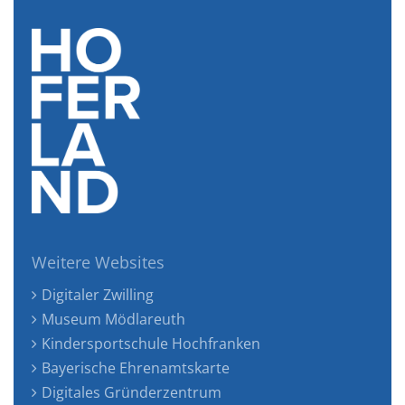
Weitere Websites
Digitaler Zwilling
Museum Mödlareuth
Kindersportschule Hochfranken
Bayerische Ehrenamtskarte
Digitales Gründerzentrum