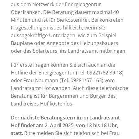
aus dem Netzwerk der Energieagentur
Oberfranken. Die Beratung dauert maximal 40
Minuten und ist für Sie kostenfrei. Bei konkreten
Fragestellungen ist es hilfreich, wenn Sie
aussagekräftige Unterlagen, wie zum Beispiel
Baupläne oder Angebote des Heizungsbauers
oder des Solarteurs, ins Landratsamt mitbringen.
Für erste Fragen können Sie sich auch an die
Hotline der Energieagentur (Tel. 09221/82 39 18)
oder Frau Naumann (Tel. 09281/57-163) vom
Landratsamt Hof wenden. Auch diese telefonische
Beratung ist für Bürgerinnen und Bürger des
Landkreises Hof kostenlos.
Der nächste Beratungstermin im Landratsamt
Hof findet am 2. April 2025, von 13 bis 18 Uhr,
statt.
Bitte melden Sie sich telefonisch bei Frau