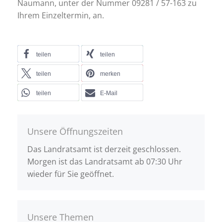
Naumann, unter der Nummer 09281 / 57-163 zu
Ihrem Einzeltermin, an.
teilen
teilen
teilen
merken
teilen
E-Mail
Unsere Öffnungszeiten
Das Landratsamt ist derzeit geschlossen.
Morgen ist das Landratsamt ab 07:30 Uhr
wieder für Sie geöffnet.
Unsere Themen