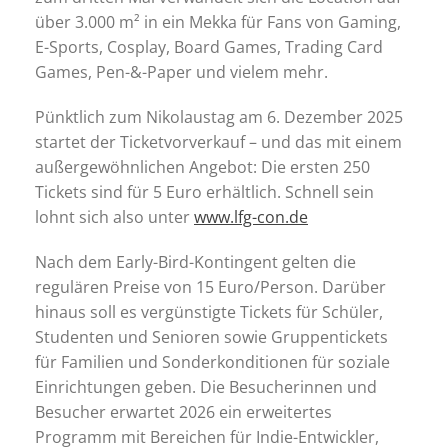
über 3.000 m² in ein Mekka für Fans von Gaming,
E-Sports, Cosplay, Board Games, Trading Card
Games, Pen-&-Paper und vielem mehr.
Pünktlich zum Nikolaustag am 6. Dezember 2025
startet der Ticketvorverkauf – und das mit einem
außergewöhnlichen Angebot: Die ersten 250
Tickets sind für 5 Euro erhältlich. Schnell sein
lohnt sich also unter
www.lfg-con.de
Nach dem Early-Bird-Kontingent gelten die
regulären Preise von 15 Euro/Person. Darüber
hinaus soll es vergünstigte Tickets für Schüler,
Studenten und Senioren sowie Gruppentickets
für Familien und Sonderkonditionen für soziale
Einrichtungen geben. Die Besucherinnen und
Besucher erwartet 2026 ein erweitertes
Programm mit Bereichen für Indie-Entwickler,