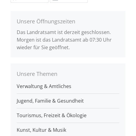
Unsere Öffnungszeiten
Das Landratsamt ist derzeit geschlossen.
Morgen ist das Landratsamt ab 07:30 Uhr
wieder für Sie geöffnet.
Unsere Themen
Verwaltung & Amtliches
Jugend, Familie & Gesundheit
Tourismus, Freizeit & Ökologie
Kunst, Kultur & Musik