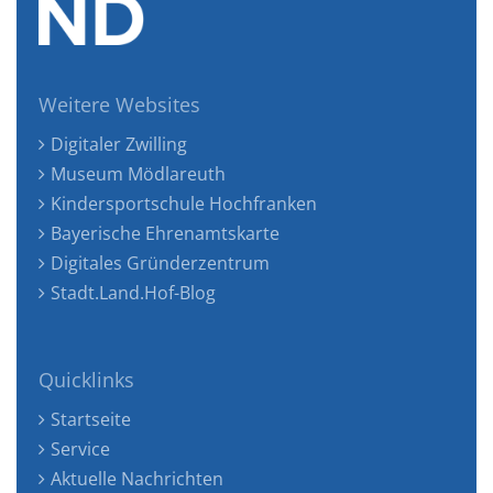
Weitere Websites
Digitaler Zwilling
Museum Mödlareuth
Kindersportschule Hochfranken
Bayerische Ehrenamtskarte
Digitales Gründerzentrum
Stadt.Land.Hof-Blog
Quicklinks
Startseite
Service
Aktuelle Nachrichten