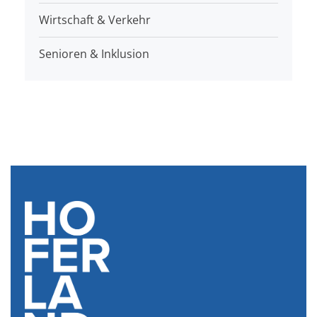
Wirtschaft & Verkehr
Senioren & Inklusion