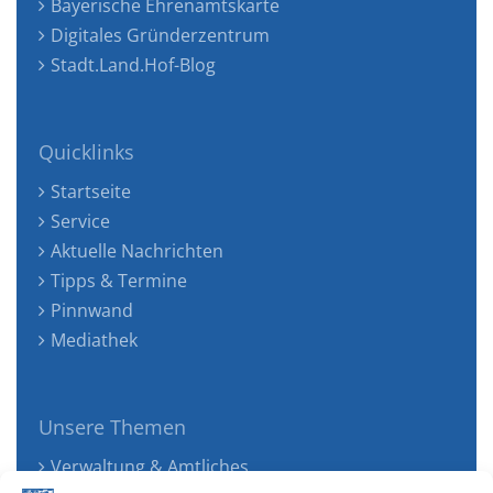
Bayerische Ehrenamtskarte
Digitales Gründerzentrum
Stadt.Land.Hof-Blog
Quicklinks
Startseite
Service
Aktuelle Nachrichten
Tipps & Termine
Pinnwand
Mediathek
Unsere Themen
Verwaltung & Amtliches