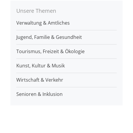
Unsere Themen
Verwaltung & Amtliches
Jugend, Familie & Gesundheit
Tourismus, Freizeit & Ökologie
Kunst, Kultur & Musik
Wirtschaft & Verkehr
Senioren & Inklusion