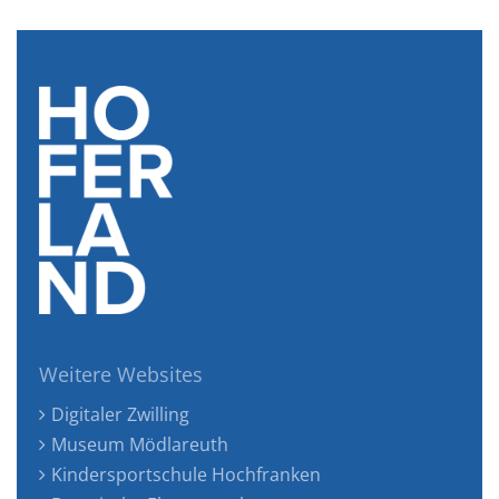
Weitere Websites
Digitaler Zwilling
Museum Mödlareuth
Kindersportschule Hochfranken