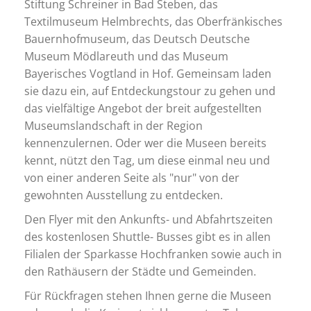
Stiftung Schreiner in Bad Steben, das
Textilmuseum Helmbrechts, das Oberfränkisches
Bauernhofmuseum, das Deutsch Deutsche
Museum Mödlareuth und das Museum
Bayerisches Vogtland in Hof. Gemeinsam laden
sie dazu ein, auf Entdeckungstour zu gehen und
das vielfältige Angebot der breit aufgestellten
Museumslandschaft in der Region
kennenzulernen. Oder wer die Museen bereits
kennt, nützt den Tag, um diese einmal neu und
von einer anderen Seite als "nur" von der
gewohnten Ausstellung zu entdecken.
Den Flyer mit den Ankunfts- und Abfahrtszeiten
des kostenlosen Shuttle- Busses gibt es in allen
Filialen der Sparkasse Hochfranken sowie auch in
den Rathäusern der Städte und Gemeinden.
Für Rückfragen stehen Ihnen gerne die Museen