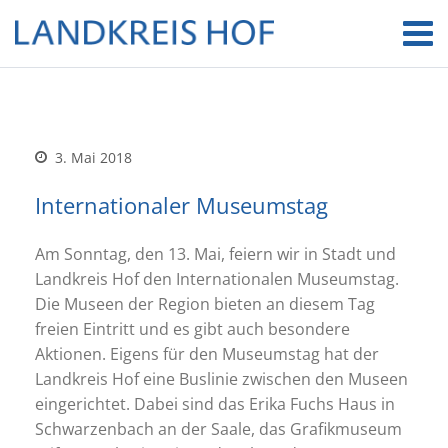
3. Mai 2018
Internationaler Museumstag
Am Sonntag, den 13. Mai, feiern wir in Stadt und
Landkreis Hof den Internationalen Museumstag.
Die Museen der Region bieten an diesem Tag
freien Eintritt und es gibt auch besondere
Aktionen. Eigens für den Museumstag hat der
Landkreis Hof eine Buslinie zwischen den Museen
eingerichtet. Dabei sind das Erika Fuchs Haus in
Schwarzenbach an der Saale, das Grafikmuseum