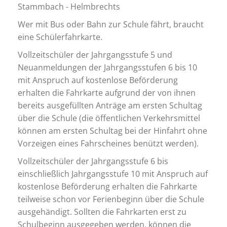
Stammbach - Helmbrechts
Wer mit Bus oder Bahn zur Schule fährt, braucht
eine Schülerfahrkarte.
Vollzeitschüler der Jahrgangsstufe 5 und
Neuanmeldungen der Jahrgangsstufen 6 bis 10
mit Anspruch auf kostenlose Beförderung
erhalten die Fahrkarte aufgrund der von ihnen
bereits ausgefüllten Anträge am ersten Schultag
über die Schule (die öffentlichen Verkehrsmittel
können am ersten Schultag bei der Hinfahrt ohne
Vorzeigen eines Fahrscheines benützt werden).
Vollzeitschüler der Jahrgangsstufe 6 bis
einschließlich Jahrgangsstufe 10 mit Anspruch auf
kostenlose Beförderung erhalten die Fahrkarte
teilweise schon vor Ferienbeginn über die Schule
ausgehändigt. Sollten die Fahrkarten erst zu
Schulbeginn ausgegeben werden, können die