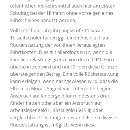
öffentlichen Verkehrsmittel auch hier am ersten
Schultag bei der Hinfahrt ohne Vorzeigen eines
Fahrscheines benützt werden.
Vollzeitschüler ab Jahrgangsstufe 11 sowie
Teilzeitschüler haben ggf. einen Anspruch auf
Rückerstattung der von ihnen verauslagten
Fahrtkosten. Dies gilt allerdings n u r, wenn die
Familienbelastungsgrenze von derzeit 440 Euro
überschritten wird und nur für den diese Grenze
übersteigenden Betrag. Eine volle Rückerstattung
kann erfolgen, wenn nachgewiesen wird, dass die
Eltern im Monat August vor Unterrichtsbeginn
Anspruch auf Kindergeld für mindestens drei
Kinder hatten oder aber ein Anspruch auf
Arbeitslosengeld II, Sozialgeld (SGB II) oder
vergleichbare Leistungen bestand. Eine teilweise
Rückerstattung ist möglich, wenn diese