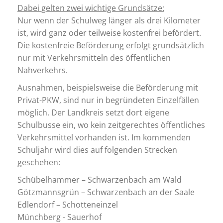
Dabei gelten zwei wichtige Grundsätze:
Nur wenn der Schulweg länger als drei Kilometer
ist, wird ganz oder teilweise kostenfrei befördert.
Die kostenfreie Beförderung erfolgt grundsätzlich
nur mit Verkehrsmitteln des öffentlichen
Nahverkehrs.
Ausnahmen, beispielsweise die Beförderung mit
Privat-PKW, sind nur in begründeten Einzelfällen
möglich. Der Landkreis setzt dort eigene
Schulbusse ein, wo kein zeitgerechtes öffentliches
Verkehrsmittel vorhanden ist. Im kommenden
Schuljahr wird dies auf folgenden Strecken
geschehen:
Schübelhammer – Schwarzenbach am Wald
Götzmannsgrün – Schwarzenbach an der Saale
Edlendorf – Schotteneinzel
Münchberg - Sauerhof