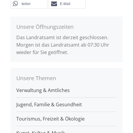
teilen
E-Mail
Unsere Öffnungszeiten
Das Landratsamt ist derzeit geschlossen.
Morgen ist das Landratsamt ab 07:30 Uhr
wieder für Sie geöffnet.
Unsere Themen
Verwaltung & Amtliches
Jugend, Familie & Gesundheit
Tourismus, Freizeit & Ökologie