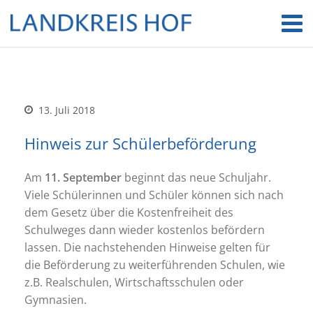
13. Juli 2018
Hinweis zur Schülerbeförderung
Am
11. September
beginnt das neue Schuljahr.
Viele Schülerinnen und Schüler können sich nach
dem Gesetz über die Kostenfreiheit des
Schulweges dann wieder kostenlos befördern
lassen. Die nachstehenden Hinweise gelten für
die Beförderung zu weiterführenden Schulen, wie
z.B. Realschulen, Wirtschaftsschulen oder
Gymnasien.