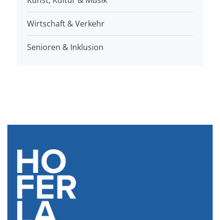
Kunst, Kultur & Musik
Wirtschaft & Verkehr
Senioren & Inklusion