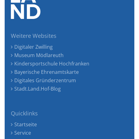
Weitere Websites
Digitaler Zwilling
Museum Mödlareuth
Kindersportschule Hochfranken
Bayerische Ehrenamtskarte
Digitales Gründerzentrum
Stadt.Land.Hof-Blog
Quicklinks
Startseite
Service