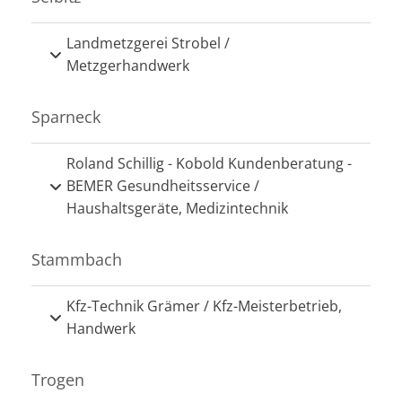
Landmetzgerei Strobel /
Metzgerhandwerk
Sparneck
Roland Schillig - Kobold Kundenberatung -
BEMER Gesundheitsservice /
Haushaltsgeräte, Medizintechnik
Stammbach
Kfz-Technik Grämer / Kfz-Meisterbetrieb,
Handwerk
Trogen