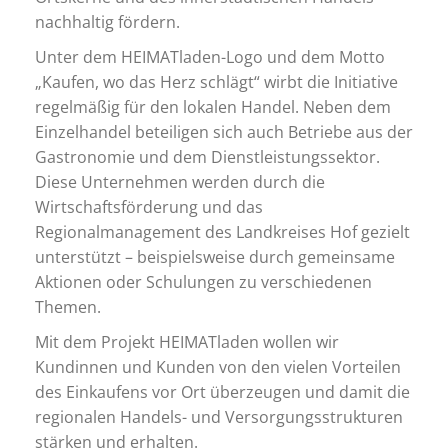
nachhaltig fördern.
Unter dem HEIMATladen-Logo und dem Motto
„Kaufen, wo das Herz schlägt“ wirbt die Initiative
regelmäßig für den lokalen Handel. Neben dem
Einzelhandel beteiligen sich auch Betriebe aus der
Gastronomie und dem Dienstleistungssektor.
Diese Unternehmen werden durch die
Wirtschaftsförderung und das
Regionalmanagement des Landkreises Hof gezielt
unterstützt – beispielsweise durch gemeinsame
Aktionen oder Schulungen zu verschiedenen
Themen.
Mit dem Projekt HEIMATladen wollen wir
Kundinnen und Kunden von den vielen Vorteilen
des Einkaufens vor Ort überzeugen und damit die
regionalen Handels- und Versorgungsstrukturen
stärken und erhalten.