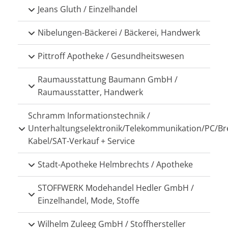
Jeans Gluth / Einzelhandel
Nibelungen-Bäckerei / Bäckerei, Handwerk
Pittroff Apotheke / Gesundheitswesen
Raumausstattung Baumann GmbH /
Raumausstatter, Handwerk
Schramm Informationstechnik /
Unterhaltungselektronik/Telekommunikation/PC/Br
Kabel/SAT-Verkauf + Service
Stadt-Apotheke Helmbrechts / Apotheke
STOFFWERK Modehandel Hedler GmbH /
Einzelhandel, Mode, Stoffe
Wilhelm Zuleeg GmbH / Stoffhersteller