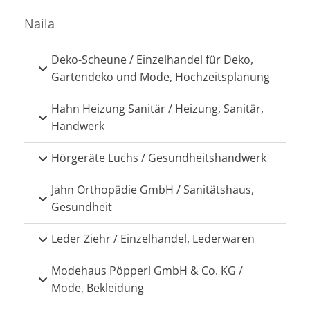
Naila
Deko-Scheune / Einzelhandel für Deko,
Gartendeko und Mode, Hochzeitsplanung
Hahn Heizung Sanitär / Heizung, Sanitär,
Handwerk
Hörgeräte Luchs / Gesundheitshandwerk
Jahn Orthopädie GmbH / Sanitätshaus,
Gesundheit
Leder Ziehr / Einzelhandel, Lederwaren
Modehaus Pöpperl GmbH & Co. KG /
Mode, Bekleidung