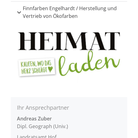
Finnfarben Engelhardt / Herstellung und
Vertrieb von Ökofarben
Ihr Ansprechpartner
Andreas Zuber
Dipl. Geograph (Univ.)
Landratsamt Hof