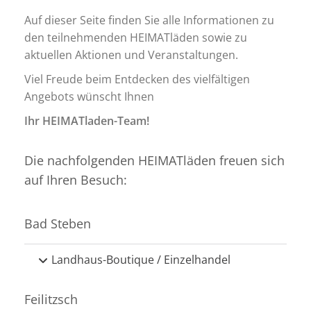
Auf dieser Seite finden Sie alle Informationen zu
den teilnehmenden HEIMATläden sowie zu
aktuellen Aktionen und Veranstaltungen.
Viel Freude beim Entdecken des vielfältigen
Angebots wünscht Ihnen
Ihr HEIMATladen-Team!
Die nachfolgenden HEIMATläden freuen sich
auf Ihren Besuch:
Bad Steben
Landhaus-Boutique / Einzelhandel
Feilitzsch