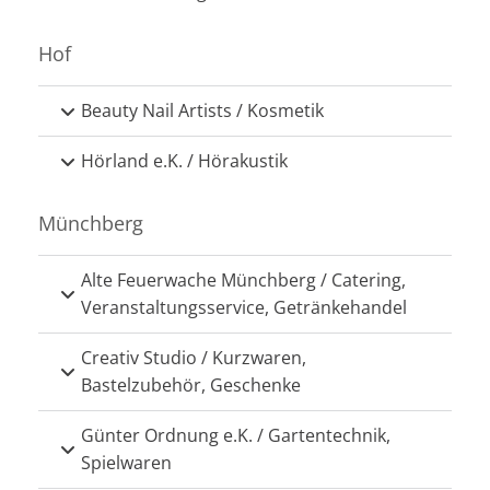
Hof
Beauty Nail Artists / Kosmetik
Hörland e.K. / Hörakustik
Münchberg
Alte Feuerwache Münchberg / Catering,
Veranstaltungsservice, Getränkehandel
Creativ Studio / Kurzwaren,
Bastelzubehör, Geschenke
Günter Ordnung e.K. / Gartentechnik,
Spielwaren