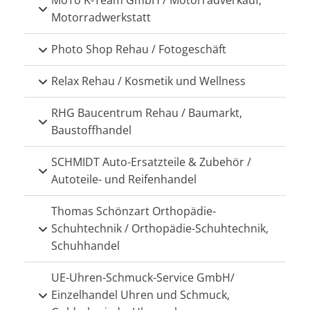
MoTo K-Team GmbH / Motorradverkauf,
Motorradwerkstatt
Photo Shop Rehau / Fotogeschäft
Relax Rehau / Kosmetik und Wellness
RHG Baucentrum Rehau / Baumarkt,
Baustoffhandel
SCHMIDT Auto-Ersatzteile & Zubehör /
Autoteile- und Reifenhandel
Thomas Schönzart Orthopädie-
Schuhtechnik / Orthopädie-Schuhtechnik,
Schuhhandel
UE-Uhren-Schmuck-Service GmbH/
Einzelhandel Uhren und Schmuck,