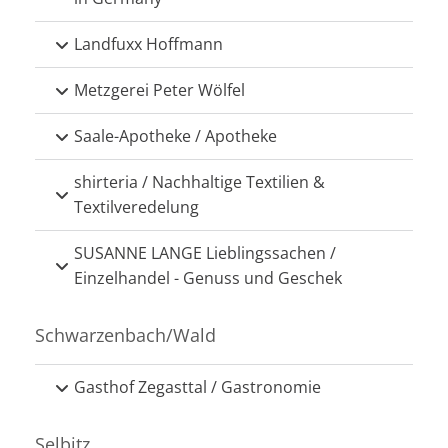
Landfuxx Hoffmann
Metzgerei Peter Wölfel
Saale-Apotheke / Apotheke
shirteria / Nachhaltige Textilien &
Textilveredelung
SUSANNE LANGE Lieblingssachen /
Einzelhandel - Genuss und Geschek
Schwarzenbach/Wald
Gasthof Zegasttal / Gastronomie
Selbitz