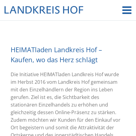
HEIMATladen Landkreis Hof –
Kaufen, wo das Herz schlägt
Die Initiative HEIMATladen Landkreis Hof wurde
im Herbst 2016 vom Landkreis Hof gemeinsam
mit den Einzelhändlern der Region ins Leben
gerufen. Ziel ist es, die Sichtbarkeit des
stationären Einzelhandels zu erhöhen und
gleichzeitig dessen Online-Präsenz zu stärken.
Zudem möchten wir Kunden für den Einkauf vor
Ort begeistern und somit die Attraktivität der
Ortskerne und des innerstädtischen Handels