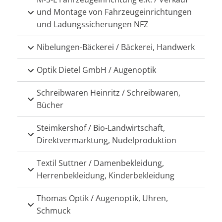
und Montage von Fahrzeugeinrichtungen
und Ladungssicherungen NFZ
Nibelungen-Bäckerei / Bäckerei, Handwerk
Optik Dietel GmbH / Augenoptik
Schreibwaren Heinritz / Schreibwaren,
Bücher
Steimkershof / Bio-Landwirtschaft,
Direktvermarktung, Nudelproduktion
Textil Suttner / Damenbekleidung,
Herrenbekleidung, Kinderbekleidung
Thomas Optik / Augenoptik, Uhren,
Schmuck