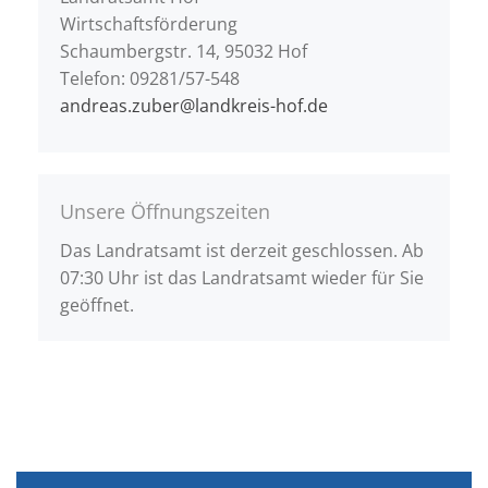
Wirtschaftsförderung
Schaumbergstr. 14, 95032 Hof
Telefon: 09281/57-548
andreas.zuber@landkreis-hof.de
Unsere Öffnungszeiten
Das Landratsamt ist derzeit geschlossen. Ab
07:30 Uhr ist das Landratsamt wieder für Sie
geöffnet.