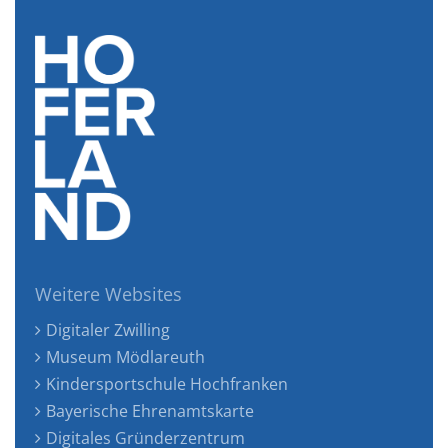
Weitere Websites
Digitaler Zwilling
Museum Mödlareuth
Kindersportschule Hochfranken
Bayerische Ehrenamtskarte
Digitales Gründerzentrum