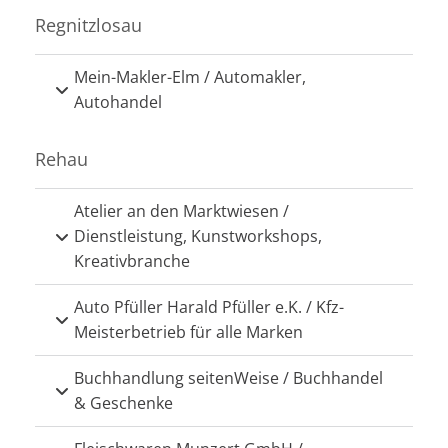
Regnitzlosau
Mein-Makler-Elm / Automakler,
Autohandel
Rehau
Atelier an den Marktwiesen /
Dienstleistung, Kunstworkshops,
Kreativbranche
Auto Pfüller Harald Pfüller e.K. / Kfz-
Meisterbetrieb für alle Marken
Buchhandlung seitenWeise / Buchhandel
& Geschenke