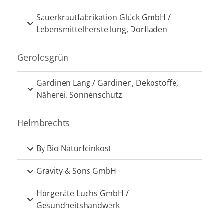
Sauerkrautfabrikation Glück GmbH /
Lebensmittelherstellung, Dorfladen
Geroldsgrün
Gardinen Lang / Gardinen, Dekostoffe,
Näherei, Sonnenschutz
Helmbrechts
By Bio Naturfeinkost
Gravity & Sons GmbH
Hörgeräte Luchs GmbH /
Gesundheitshandwerk