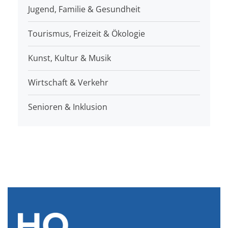
Jugend, Familie & Gesundheit
Tourismus, Freizeit & Ökologie
Kunst, Kultur & Musik
Wirtschaft & Verkehr
Senioren & Inklusion