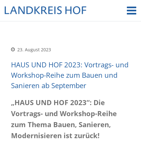
23. August 2023
HAUS UND HOF 2023: Vortrags- und
Workshop-Reihe zum Bauen und
Sanieren ab September
„HAUS UND HOF 2023“: Die
Vortrags- und Workshop-Reihe
zum Thema Bauen, Sanieren,
Modernisieren ist zurück!