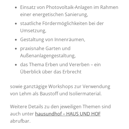
Einsatz von Photovoltaik-Anlagen im Rahmen
einer energetischen Sanierung,
staatliche Fördermöglichkeiten bei der
Umsetzung,
Gestaltung von Innenräumen,
praxisnahe Garten und
Außenanlagengestaltung,
das Thema Erben und Vererben – ein
Überblick über das Erbrecht
sowie ganztägige Workshops zur Verwendung
von Lehm als Baustoff und Isoliermaterial.
Weitere Details zu den jeweiligen Themen sind
auch unter
hausundhof – HAUS UND HOF
abrufbar.