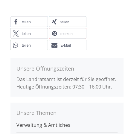
teilen
teilen
teilen
merken
teilen
E-Mail
Unsere Öffnungszeiten
Das Landratsamt ist derzeit für Sie geöffnet.
Heutige Öffnungszeiten: 07:30 – 16:00 Uhr.
Unsere Themen
Verwaltung & Amtliches