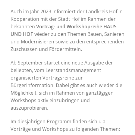
Auch im Jahr 2023 informiert der Landkreis Hof in
Kooperation mit der Stadt Hof im Rahmen der
bekannten
Vortrag- und Workshopreihe HAUS
UND HOF
wieder zu den Themen Bauen, Sanieren
und Modernisieren sowie zu den entsprechenden
Zuschüssen und Fördermitteln.
Ab September startet eine neue Ausgabe der
beliebten, vom Leerstandsmanagement
organisierten Vortragsreihe zur
Bürgerinformation. Dabei gibt es auch wieder die
Möglichkeit, sich im Rahmen von ganztägigen
Workshops aktiv einzubringen und
auszuprobieren.
Im diesjährigen Programm finden sich u.a.
Vorträge und Workshops zu folgenden Themen: