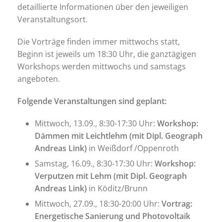
detaillierte Informationen über den jeweiligen
Veranstaltungsort.
Die Vorträge finden immer mittwochs statt,
Beginn ist jeweils um 18:30 Uhr, die ganztägigen
Workshops werden mittwochs und samstags
angeboten.
Folgende Veranstaltungen sind geplant:
Mittwoch, 13.09., 8:30-17:30 Uhr:
Workshop:
Dämmen mit Leichtlehm (mit Dipl. Geograph
Andreas Link)
in Weißdorf /Oppenroth
Samstag, 16.09., 8:30-17:30 Uhr:
Workshop:
Verputzen mit Lehm (mit Dipl. Geograph
Andreas Link)
in Köditz/Brunn
Mittwoch, 27.09., 18:30-20:00 Uhr:
Vortrag:
Energetische Sanierung und Photovoltaik