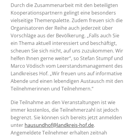
Durch die Zusammenarbeit mit den beteiligten
Kooperationspartnern gelingt eine besonders
vielseitige Themenpalette. Zudem freuen sich die
Organisatoren der Reihe auch jederzeit über
Vorschläge aus der Bevölkerung. „Falls auch Sie
ein Thema aktuell interessiert und beschäftigt,
scheuen Sie sich nicht, auf uns zuzukommen. Wir
helfen Ihnen gerne weiter“, so Stefan Stumpf und
Marco Vödisch vom Leerstandsmanagement des
Landkreises Hof. „Wir freuen uns auf informative
Abende und einen lebendigen Austausch mit den
Teilnehmerinnen und Teilnehmern.“
Die Teilnahme an den Veranstaltungen ist wie
immer kostenlos, die Teilnehmerzahl ist jedoch
begrenzt. Sie können sich bereits jetzt anmelden
unter
hausundhof@landkreis-hof.de
.
Angemeldete Teilnehmer erhalten zeitnah