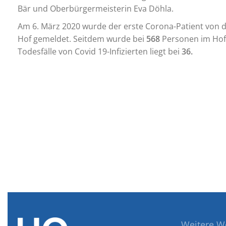
Bär und Oberbürgermeisterin Eva Döhla.
Am 6. März 2020 wurde der erste Corona-Patient von 
Hof gemeldet. Seitdem wurde bei
568
Personen im Hofe
Todesfälle von Covid 19-Infizierten liegt bei
36.
Weitere W