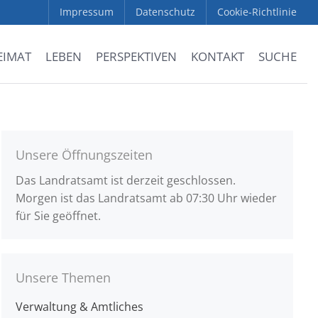
Impressum
Datenschutz
Cookie-Richtlinie
EIMAT
LEBEN
PERSPEKTIVEN
KONTAKT
SUCHE
Unsere Öffnungszeiten
Das Landratsamt ist derzeit geschlossen.
Morgen ist das Landratsamt ab 07:30 Uhr wieder
für Sie geöffnet.
Unsere Themen
Verwaltung & Amtliches