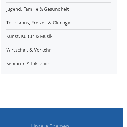
Jugend, Familie & Gesundheit
Tourismus, Freizeit & Ökologie
Kunst, Kultur & Musik
Wirtschaft & Verkehr
Senioren & Inklusion
Unsere Themen