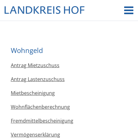
Wohngeld
Antrag Mietzuschuss
Antrag Lastenzuschuss
Mietbescheinigung
Wohnflächenberechnung
Fremdmittelbescheinigung
Vermögenserklärung