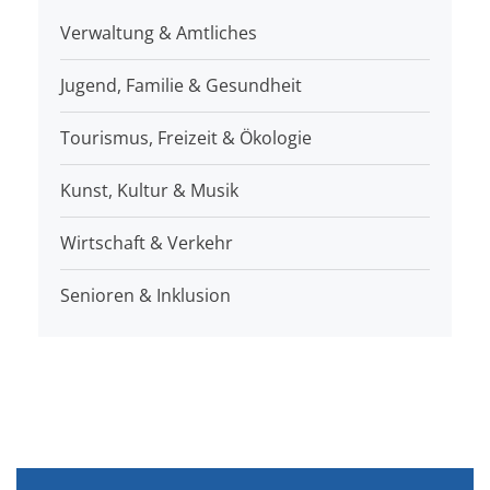
Verwaltung & Amtliches
Jugend, Familie & Gesundheit
Tourismus, Freizeit & Ökologie
Kunst, Kultur & Musik
Wirtschaft & Verkehr
Senioren & Inklusion