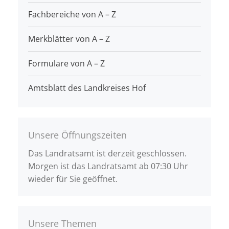
Fachbereiche von A – Z
Merkblätter von A – Z
Formulare von A – Z
Amtsblatt des Landkreises Hof
Unsere Öffnungszeiten
Das Landratsamt ist derzeit geschlossen.
Morgen ist das Landratsamt ab 07:30 Uhr
wieder für Sie geöffnet.
Unsere Themen