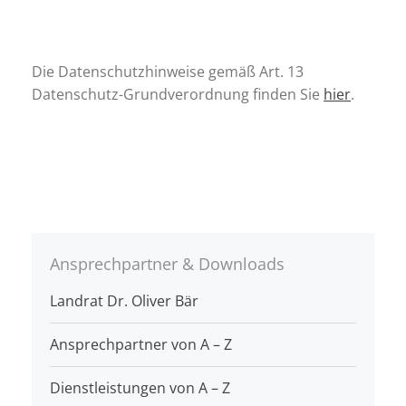
Die Datenschutzhinweise gemäß Art. 13
Datenschutz-Grundverordnung finden Sie
hier
.
Ansprechpartner & Downloads
Landrat Dr. Oliver Bär
Ansprechpartner von A – Z
Dienstleistungen von A – Z