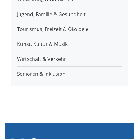
Jugend, Familie & Gesundheit
Tourismus, Freizeit & Ökologie
Kunst, Kultur & Musik
Wirtschaft & Verkehr
Senioren & Inklusion