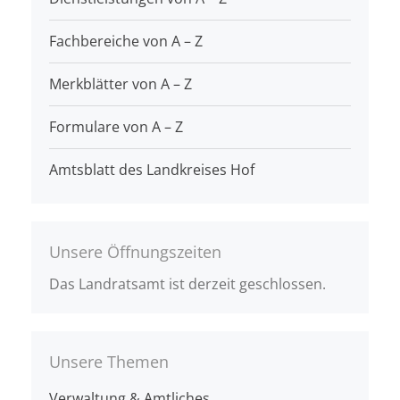
Fachbereiche von A – Z
Merkblätter von A – Z
Formulare von A – Z
Amtsblatt des Landkreises Hof
Unsere Öffnungszeiten
Das Landratsamt ist derzeit geschlossen.
Unsere Themen
Verwaltung & Amtliches