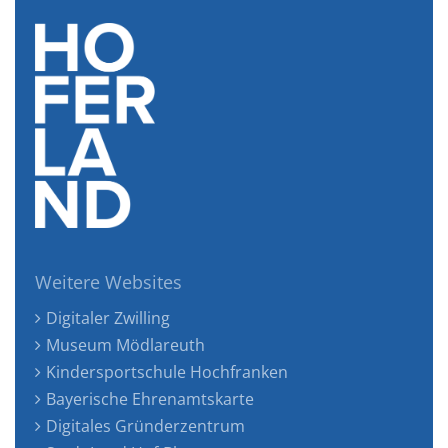
Weitere Websites
Digitaler Zwilling
Museum Mödlareuth
Kindersportschule Hochfranken
Bayerische Ehrenamtskarte
Digitales Gründerzentrum