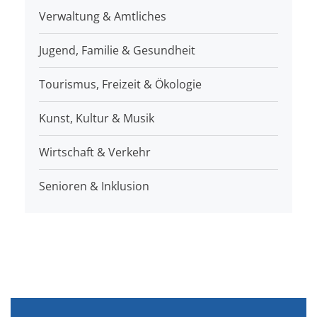
Verwaltung & Amtliches
Jugend, Familie & Gesundheit
Tourismus, Freizeit & Ökologie
Kunst, Kultur & Musik
Wirtschaft & Verkehr
Senioren & Inklusion