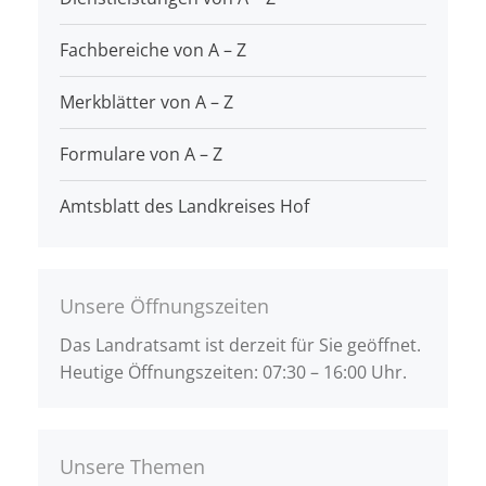
Fachbereiche von A – Z
Merkblätter von A – Z
Formulare von A – Z
Amtsblatt des Landkreises Hof
Unsere Öffnungszeiten
Das Landratsamt ist derzeit für Sie geöffnet.
Heutige Öffnungszeiten: 07:30 – 16:00 Uhr.
Unsere Themen