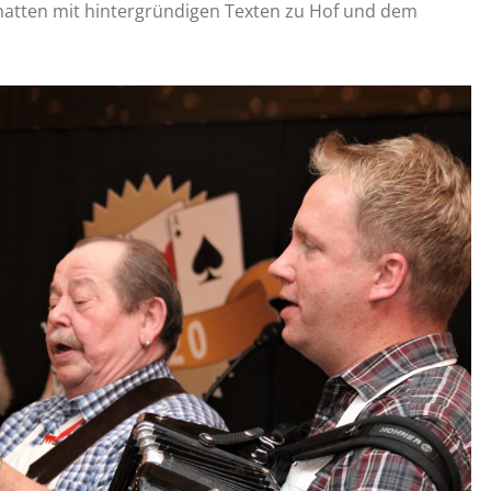
hatten mit hintergründigen Texten zu Hof und dem