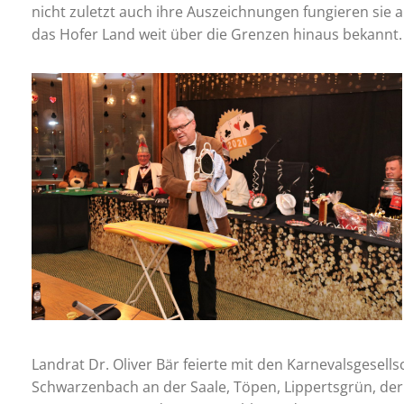
nicht zuletzt auch ihre Auszeichnungen fungieren sie 
das Hofer Land weit über die Grenzen hinaus bekannt.
Landrat Dr. Oliver Bär feierte mit den Karnevalsgesel
Schwarzenbach an der Saale, Töpen, Lippertsgrün, der 