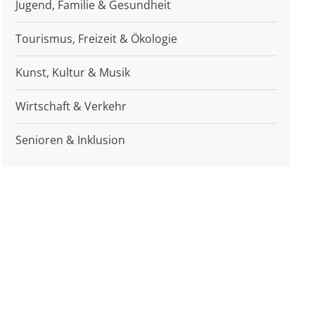
Jugend, Familie & Gesundheit
Tourismus, Freizeit & Ökologie
Kunst, Kultur & Musik
Wirtschaft & Verkehr
Senioren & Inklusion