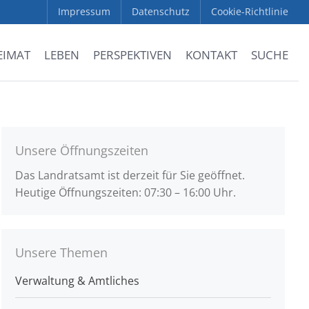
Impressum
Datenschutz
Cookie-Richtlinie
EIMAT
LEBEN
PERSPEKTIVEN
KONTAKT
SUCHE
Unsere Öffnungszeiten
Das Landratsamt ist derzeit für Sie geöffnet.
Heutige Öffnungszeiten: 07:30 – 16:00 Uhr.
Unsere Themen
Verwaltung & Amtliches