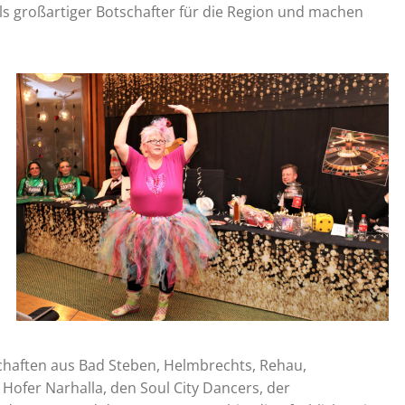
als großartiger Botschafter für die Region und machen
lschaften aus Bad Steben, Helmbrechts, Rehau,
Hofer Narhalla, den Soul City Dancers, der