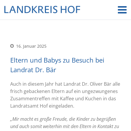
16. Januar 2025
Eltern und Babys zu Besuch bei
Landrat Dr. Bär
Auch in diesem Jahr hat Landrat Dr. Oliver Bär alle
frisch gebackenen Eltern auf ein ungezwungenes
Zusammentreffen mit Kaffee und Kuchen in das
Landratsamt Hof eingeladen.
„Mir macht es große Freude, die Kinder zu begrüßen
und auch somit weiterhin mit den Eltern in Kontakt zu