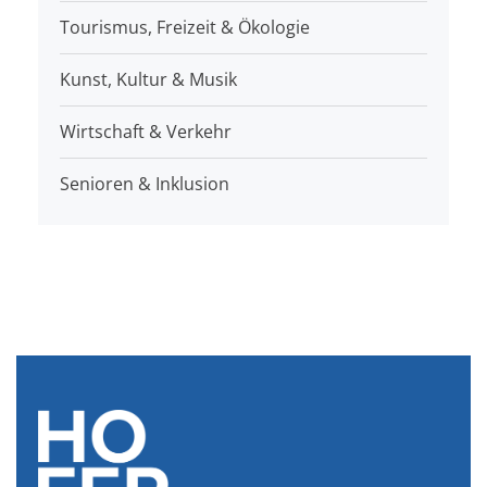
Tourismus, Freizeit & Ökologie
Kunst, Kultur & Musik
Wirtschaft & Verkehr
Senioren & Inklusion