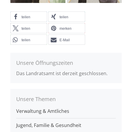
teilen
teilen
teilen
merken
teilen
E-Mail
Unsere Öffnungszeiten
Das Landratsamt ist derzeit geschlossen.
Unsere Themen
Verwaltung & Amtliches
Jugend, Familie & Gesundheit