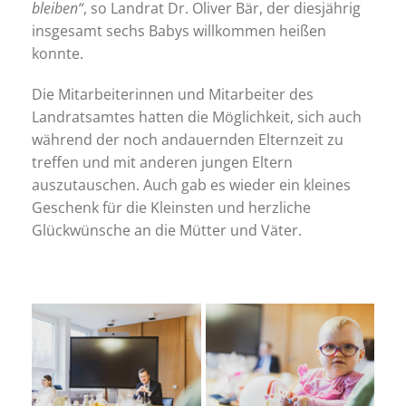
bleiben“
, so Landrat Dr. Oliver Bär, der diesjährig
insgesamt sechs Babys willkommen heißen
konnte.
Die Mitarbeiterinnen und Mitarbeiter des
Landratsamtes hatten die Möglichkeit, sich auch
während der noch andauernden Elternzeit zu
treffen und mit anderen jungen Eltern
auszutauschen. Auch gab es wieder ein kleines
Geschenk für die Kleinsten und herzliche
Glückwünsche an die Mütter und Väter.