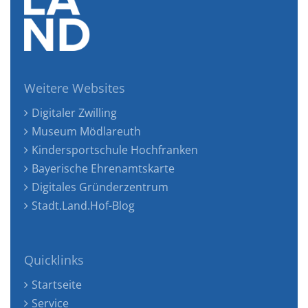
Weitere Websites
Digitaler Zwilling
Museum Mödlareuth
Kindersportschule Hochfranken
Bayerische Ehrenamtskarte
Digitales Gründerzentrum
Stadt.Land.Hof-Blog
Quicklinks
Startseite
Service