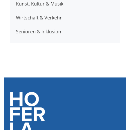
Kunst, Kultur & Musik
Wirtschaft & Verkehr
Senioren & Inklusion