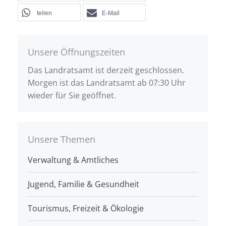
teilen
E-Mail
Unsere Öffnungszeiten
Das Landratsamt ist derzeit geschlossen.
Morgen ist das Landratsamt ab 07:30 Uhr
wieder für Sie geöffnet.
Unsere Themen
Verwaltung & Amtliches
Jugend, Familie & Gesundheit
Tourismus, Freizeit & Ökologie