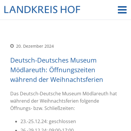
20. Dezember 2024
Deutsch-Deutsches Museum
Mödlareuth: Öffnungszeiten
während der Weihnachtsferien
Das Deutsch-Deutsche Museum Mödlareuth hat
während der Weihnachtsferien folgende
Öffnungs- bzw. Schließzeiten:
23.-25.12.24: geschlossen
26.-29.12.24: 09:00-17:00