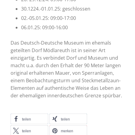
30.1224.-01.01.25: geschlossen
02.-05.01.25: 09:00-17:00
06.01.25: 09:00-16:00
Das Deutsch-Deutsche Museum im ehemals
geteilten Dorf Mödlareuth ist in seiner Art
einzigartig. Es verbindet Dorf und Museum und
macht u.a. durch den Erhalt der 90 Meter langen
original erhaltenen Mauer, von Sperranlagen,
einem Beobachtungsturm und Steckmetallzaun-
Elementen auf authentische Weise das Leben an
der ehemaligen innerdeutschen Grenze spürbar.
teilen
teilen
teilen
merken