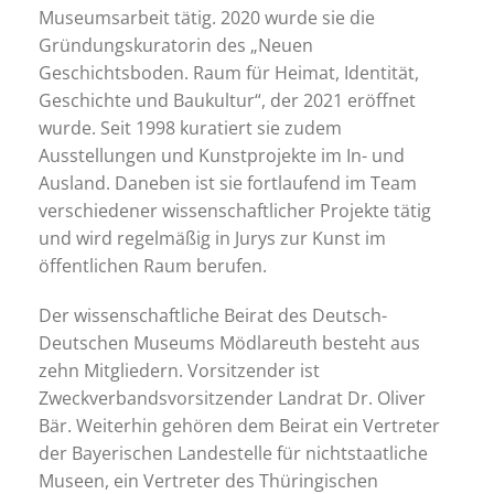
Museumsarbeit tätig. 2020 wurde sie die
Gründungskuratorin des „Neuen
Geschichtsboden. Raum für Heimat, Identität,
Geschichte und Baukultur“, der 2021 eröffnet
wurde. Seit 1998 kuratiert sie zudem
Ausstellungen und Kunstprojekte im In- und
Ausland. Daneben ist sie fortlaufend im Team
verschiedener wissenschaftlicher Projekte tätig
und wird regelmäßig in Jurys zur Kunst im
öffentlichen Raum berufen.
Der wissenschaftliche Beirat des Deutsch-
Deutschen Museums Mödlareuth besteht aus
zehn Mitgliedern. Vorsitzender ist
Zweckverbandsvorsitzender Landrat Dr. Oliver
Bär. Weiterhin gehören dem Beirat ein Vertreter
der Bayerischen Landestelle für nichtstaatliche
Museen, ein Vertreter des Thüringischen