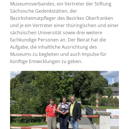
Museumsverbandes, ein Vertreter der Stiftung
Sächsische Gedenkstätten, der
Bezirksheimatpfleger des Bezirkes Oberfranken
und je ein Vertreter einer thüringischen und einer
sächsischen Universität sowie drei weitere
fachkundige Personen an. Der Beirat hat die
Aufgabe, die inhaltliche Ausrichtung des
Museums zu begleiten und auch Impulse für
künftige Entwicklungen zu geben.