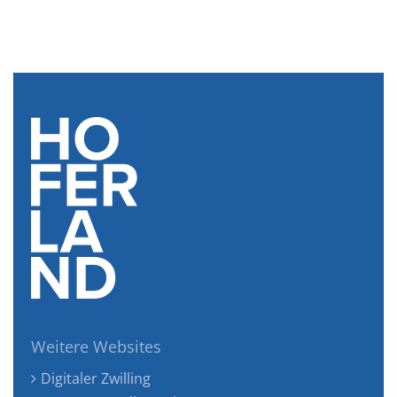
Weitere Websites
Digitaler Zwilling