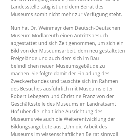
Landesstelle tätig ist und dem Beirat des
Museums somit nicht mehr zur Verfügung steht.
Nun hat Dr. Weinmayr dem Deutsch-Deutschen
Museum Mödlareuth einen Antrittsbesuch
abgestattet und sich Zeit genommen, um sich ein
Bild von der Museumsarbeit, dem neu gestalteten
Freigelände und auch dem sich im Bau
befindlichen neuen Museumsgebäude zu
machen. Sie folgte damit der Einladung des
Zweckverbandes und tauschte sich im Rahmen
des Besuches ausführlich mit Museumsleiter
Robert Lebegern und Christine Franz von der
Geschäftsstelle des Museums im Landratsamt
Hof über die inhaltliche Ausrichtung des
Museums wie auch die Weiterentwicklung der
Bildungsangebote aus. „Um die Arbeit des
Museums im wissenschaftlichen Beirat sinnvoll