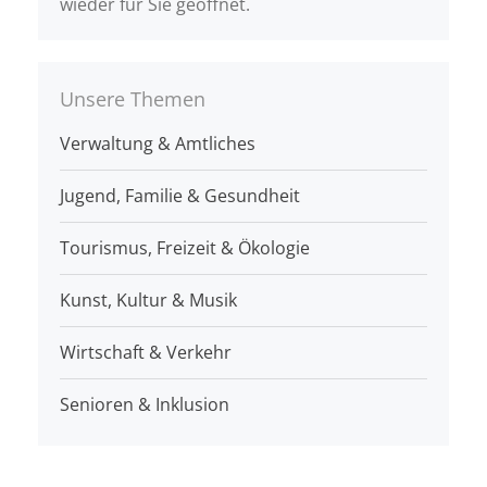
wieder für Sie geöffnet.
Unsere Themen
Verwaltung & Amtliches
Jugend, Familie & Gesundheit
Tourismus, Freizeit & Ökologie
Kunst, Kultur & Musik
Wirtschaft & Verkehr
Senioren & Inklusion