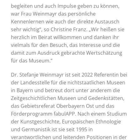
begleiten und auch Impulse geben zu können,
war Frau Weinmayr das persönliche
Kennenlernen wie auch der direkte Austausch
sehr wichtig“, so Christine Franz. „Wir heißen sie
herzlich im Beirat willkommen und danken ihr
vielmals für den Besuch, das Interesse und die
damit zum Ausdruck gebrachte Wertschätzung
für das Museum.“
Dr. Stefanje Weinmayr ist seit 2022 Referentin bei
der Landesstelle für die nichtstaatlichen Museen
in Bayern und betreut dort unter anderem die
Zeitgeschichtlichen Museen und Gedenkstätten,
das Gebietsreferat Oberbayern Ost und das
Förderprogramm fabulAPP. Nach einem Studium
der Kunstgeschichte, Europäischen Ethnologie
und Germanistik ist sie seit 1995 in
verantwortlichen und leitenden Positionen in der