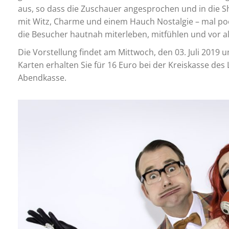
aus, so dass die Zuschauer angesprochen und in die
mit Witz, Charme und einem Hauch Nostalgie – mal poe
die Besucher hautnah miterleben, mitfühlen und vor a
Die Vorstellung findet am Mittwoch, den 03. Juli 2019
Karten erhalten Sie für 16 Euro bei der Kreiskasse des
Abendkasse.