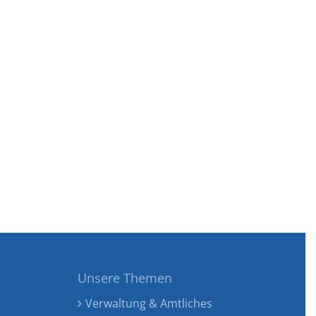
Unsere Themen
Verwaltung & Amtliches