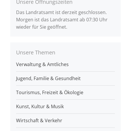
Unsere Öffnungszeiten
Das Landratsamt ist derzeit geschlossen.
Morgen ist das Landratsamt ab 07:30 Uhr
wieder für Sie geöffnet.
Unsere Themen
Verwaltung & Amtliches
Jugend, Familie & Gesundheit
Tourismus, Freizeit & Ökologie
Kunst, Kultur & Musik
Wirtschaft & Verkehr