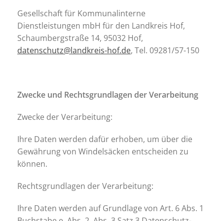
Gesellschaft für Kommunalinterne
Dienstleistungen mbH für den Landkreis Hof,
Schaumbergstraße 14, 95032 Hof,
datenschutz@landkreis-hof.de
, Tel. 09281/57-150
Zwecke und Rechtsgrundlagen der Verarbeitung
Zwecke der Verarbeitung:
Ihre Daten werden dafür erhoben, um über die
Gewährung von Windelsäcken entscheiden zu
können.
Rechtsgrundlagen der Verarbeitung:
Ihre Daten werden auf Grundlage von Art. 6 Abs. 1
Buchstabe e, Abs. 2, Abs. 3 Satz 3 Datenschutz-