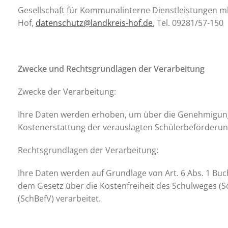
Gesellschaft für Kommunalinterne Dienstleistungen m
Hof,
datenschutz@landkreis-hof.de
, Tel. 09281/57-150
Zwecke und Rechtsgrundlagen der Verarbeitung
Zwecke der Verarbeitung:
Ihre Daten werden erhoben, um über die Genehmigung 
Kostenerstattung der verauslagten Schülerbeförderu
Rechtsgrundlagen der Verarbeitung:
Ihre Daten werden auf Grundlage von Art. 6 Abs. 1 Buc
dem Gesetz über die Kostenfreiheit des Schulweges (
(SchBefV) verarbeitet.