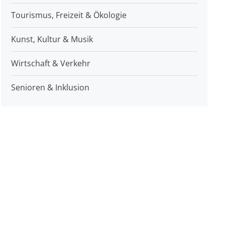
Tourismus, Freizeit & Ökologie
Kunst, Kultur & Musik
Wirtschaft & Verkehr
Senioren & Inklusion