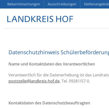
Bekanntmachungen
Ausschreibungen
Stellenangebot
Datenschutzhinweis Schülerbeförderun
Name und Kontaktdaten des Verantwortlichen
Verantwortlich für die Datenerhebung ist das Landrat
poststelle@landkreis-hof.de,
Tel. 09281/57-0.
Kontaktdaten des Datenschutzbeauftragten