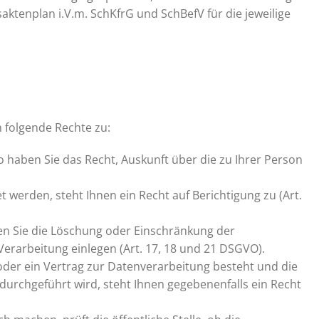
ktenplan i.V.m. SchKfrG und SchBefV für die jeweilige
folgende Rechte zu:
haben Sie das Recht, Auskunft über die zu Ihrer Person
 werden, steht Ihnen ein Recht auf Berichtigung zu (Art.
en Sie die Löschung oder Einschränkung der
erarbeitung einlegen (Art. 17, 18 und 21 DSGVO).
oder ein Vertrag zur Datenverarbeitung besteht und die
durchgeführt wird, steht Ihnen gegebenenfalls ein Recht