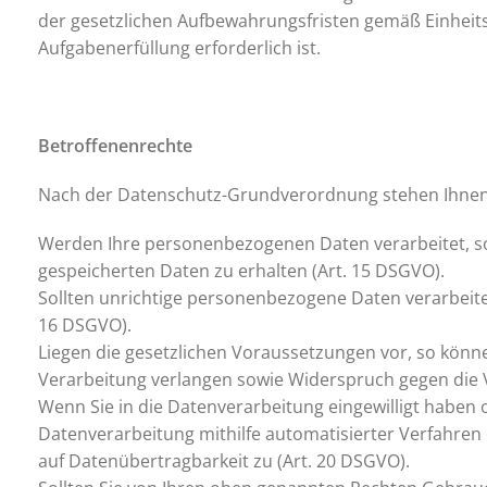
der gesetzlichen Aufbewahrungsfristen gemäß Einheitsa
Aufgabenerfüllung erforderlich ist.
Betroffenenrechte
Nach der Datenschutz-Grundverordnung stehen Ihnen 
Werden Ihre personenbezogenen Daten verarbeitet, so 
gespeicherten Daten zu erhalten (Art. 15 DSGVO).
Sollten unrichtige personenbezogene Daten verarbeitet
16 DSGVO).
Liegen die gesetzlichen Voraussetzungen vor, so könn
Verarbeitung verlangen sowie Widerspruch gegen die V
Wenn Sie in die Datenverarbeitung eingewilligt haben 
Datenverarbeitung mithilfe automatisierter Verfahren 
auf Datenübertragbarkeit zu (Art. 20 DSGVO).