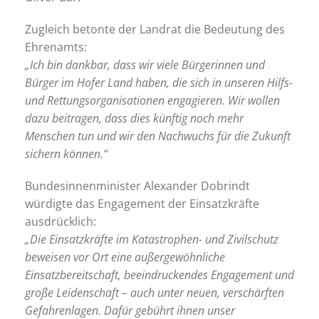
Zugleich betonte der Landrat die Bedeutung des
Ehrenamts:
„Ich bin dankbar, dass wir viele Bürgerinnen und
Bürger im Hofer Land haben, die sich in unseren Hilfs-
und Rettungsorganisationen engagieren. Wir wollen
dazu beitragen, dass dies künftig noch mehr
Menschen tun und wir den Nachwuchs für die Zukunft
sichern können.“
Bundesinnenminister Alexander Dobrindt
würdigte das Engagement der Einsatzkräfte
ausdrücklich:
„Die Einsatzkräfte im Katastrophen- und Zivilschutz
beweisen vor Ort eine außergewöhnliche
Einsatzbereitschaft, beeindruckendes Engagement und
große Leidenschaft – auch unter neuen, verschärften
Gefahrenlagen. Dafür gebührt ihnen unser