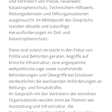
und Vertretern von Polizei, Feuerwehr,
Katastrophenschutz, Technischem Hilfswerk,
Rettungsdiensten und Hilfsorganisationen
ausgetauscht. Im Mittelpunkt des Gesprächs
standen aktuelle und zukünftige
Herausforderungen im Zivil- und
Katastrophenschutz.
Diese sind zuletzt verstärkt in den Fokus von
Politik und Behörden geraten. Angriffe auf
kritische Infrastruktur, eine angespannte
weltpolitische Lage sowie zunehmende
Behinderungen und Übergriffe bei Einsätzen
verdeutlichen die wachsenden Anforderungen an
Rettungs- und Einsatzkräfte.
Im Gespräch mit den Vertretern der einzelnen
Organisationen wurden zentrale Themen wie
Ausstattung und Infrastruktur, die