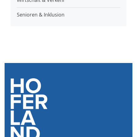
Senioren & Inklusion