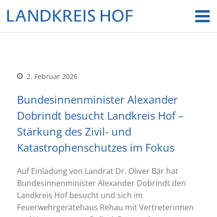
2. Februar 2026
Bundesinnenminister Alexander
Dobrindt besucht Landkreis Hof –
Stärkung des Zivil- und
Katastrophenschutzes im Fokus
Auf Einladung von Landrat Dr. Oliver Bär hat
Bundesinnenminister Alexander Dobrindt den
Landkreis Hof besucht und sich im
Feuerwehrgerätehaus Rehau mit Vertreterinnen