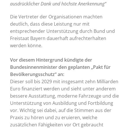
ausdrücklicher Dank und höchste Anerkennung“
Die Vertreter der Organisationen machten
deutlich, dass diese Leistung nur mit
entsprechender Unterstützung durch Bund und
Freistaat Bayern dauerhaft aufrechterhalten
werden könne.
Vor diesem Hintergrund kündigte der
Bundesinnenminister den geplanten „Pakt für
Bevölkerungsschutz“ an:
Dieser soll bis 2029 mit insgesamt zehn Milliarden
Euro finanziert werden und sieht unter anderem
bessere Ausstattung, moderne Fahrzeuge und die
Unterstützung von Ausbildung und Fortbildung
vor. Wichtig sei dabei, auf die Stimmen aus der
Praxis zu hören und zu eruieren, welche
zusätzlichen Fähigkeiten vor Ort gebraucht