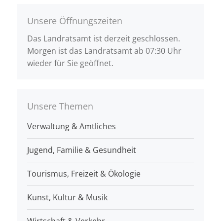
Unsere Öffnungszeiten
Das Landratsamt ist derzeit geschlossen.
Morgen ist das Landratsamt ab 07:30 Uhr
wieder für Sie geöffnet.
Unsere Themen
Verwaltung & Amtliches
Jugend, Familie & Gesundheit
Tourismus, Freizeit & Ökologie
Kunst, Kultur & Musik
Wirtschaft & Verkehr