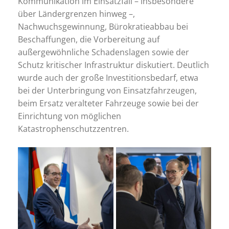
Kommunikation im Einsatzfall – insbesondere
über Ländergrenzen hinweg –,
Nachwuchsgewinnung, Bürokratieabbau bei
Beschaffungen, die Vorbereitung auf
außergewöhnliche Schadenslagen sowie der
Schutz kritischer Infrastruktur diskutiert. Deutlich
wurde auch der große Investitionsbedarf, etwa
bei der Unterbringung von Einsatzfahrzeugen,
beim Ersatz veralteter Fahrzeuge sowie bei der
Einrichtung von möglichen
Katastrophenschutzzentren.