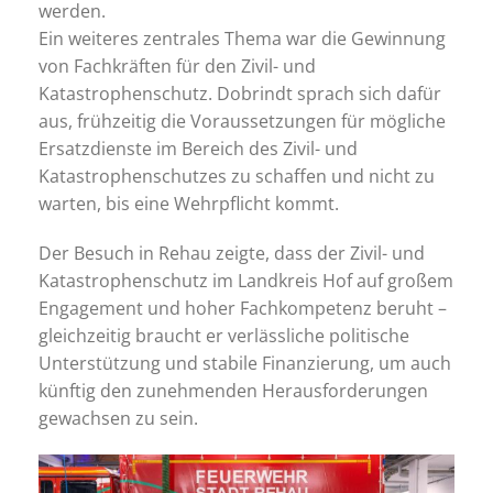
werden.
Ein weiteres zentrales Thema war die Gewinnung
von Fachkräften für den Zivil- und
Katastrophenschutz. Dobrindt sprach sich dafür
aus, frühzeitig die Voraussetzungen für mögliche
Ersatzdienste im Bereich des Zivil- und
Katastrophenschutzes zu schaffen und nicht zu
warten, bis eine Wehrpflicht kommt.
Der Besuch in Rehau zeigte, dass der Zivil- und
Katastrophenschutz im Landkreis Hof auf großem
Engagement und hoher Fachkompetenz beruht –
gleichzeitig braucht er verlässliche politische
Unterstützung und stabile Finanzierung, um auch
künftig den zunehmenden Herausforderungen
gewachsen zu sein.