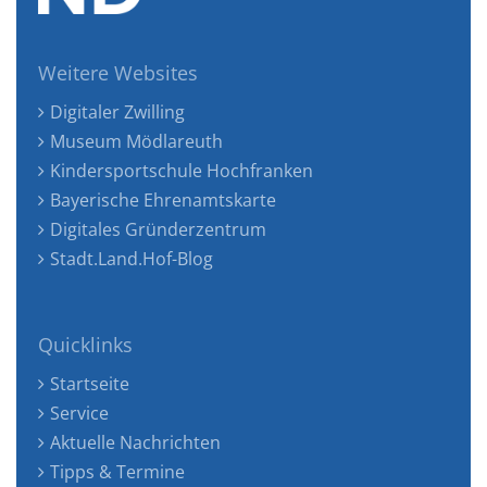
Weitere Websites
Digitaler Zwilling
Museum Mödlareuth
Kindersportschule Hochfranken
Bayerische Ehrenamtskarte
Digitales Gründerzentrum
Stadt.Land.Hof-Blog
Quicklinks
Startseite
Service
Aktuelle Nachrichten
Tipps & Termine