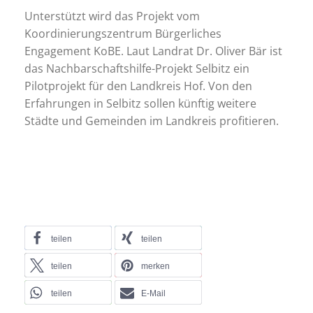
Unterstützt wird das Projekt vom
Koordinierungszentrum Bürgerliches
Engagement KoBE. Laut Landrat Dr. Oliver Bär ist
das Nachbarschaftshilfe-Projekt Selbitz ein
Pilotprojekt für den Landkreis Hof. Von den
Erfahrungen in Selbitz sollen künftig weitere
Städte und Gemeinden im Landkreis profitieren.
teilen
teilen
teilen
merken
teilen
E-Mail