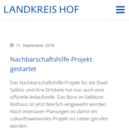
11. September 2018
Nachbarschaftshilfe-Projekt
gestartet
Das Nachbarschaftshilfe-Projekt für die Stadt
Selbitz und ihre Ortsteile hat nun auch eine
offizielle Anlaufstelle. Das Büro im Selbitzer
Rathaus ist jetzt feierlich eingeweiht worden.
Nach intensiven Planungen ist damit ein
zukunftsweisendes Projekt ins Leben gerufen
worden.