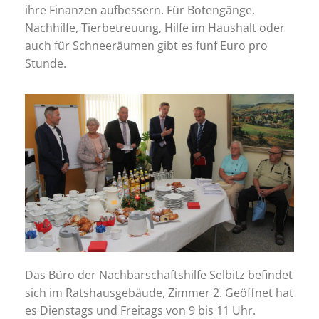
ihre Finanzen aufbessern. Für Botengänge,
Nachhilfe, Tierbetreuung, Hilfe im Haushalt oder
auch für Schneeräumen gibt es fünf Euro pro
Stunde.
Das Büro der Nachbarschaftshilfe Selbitz befindet
sich im Ratshausgebäude, Zimmer 2. Geöffnet hat
es Dienstags und Freitags von 9 bis 11 Uhr.