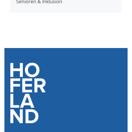
Senioren & Inklusion