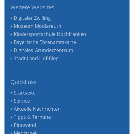
Weitere Websites
Digitaler Zwilling
Museum Mödlareuth
Kindersportschule Hochfranken
Bayerische Ehrenamtskarte
Digitales Gründerzentrum
Stadt.Land.Hof-Blog
Quicklinks
Startseite
Service
Aktuelle Nachrichten
Tipps & Termine
Pinnwand
Mediathek