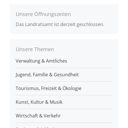
Unsere Öffnungszeiten
Das Landratsamt ist derzeit geschlossen.
Unsere Themen
Verwaltung & Amtliches
Jugend, Familie & Gesundheit
Tourismus, Freizeit & Ökologie
Kunst, Kultur & Musik
Wirtschaft & Verkehr