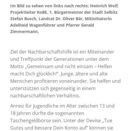
Im Bild zu sehen von links nach rechts: Heinrich Wolf,
Projektleiter KoBE, 1. Bürgermeister der Stadt Selbitz
Stefan Busch, Landrat Dr. Oliver Bär, Mitinitiatorin
Adelheid Wagenführer und Pfarrer Gerald
Zimmermann.
Ziel der Nachbarschaftshilfe ist ein Miteinander
und Treffpunkt der Generationen unter dem
Motto „Gemeinsam und nicht einsam – Helfen
macht Dich glücklich!“. Junge, ältere und alte
Menschen profitieren voneinander. Sie helfen und
unterstützen sich gegenseitig in einem
nachbarschaftlichen Verhältnis.
Anreiz für Jugendliche im Alter zwischen 13 und
18 Jahren dürfte die sogenannten
Taschengeldbörse sein. Unter der Devise „Tue
Gutes und bessere Dein Konto auf“ können sie