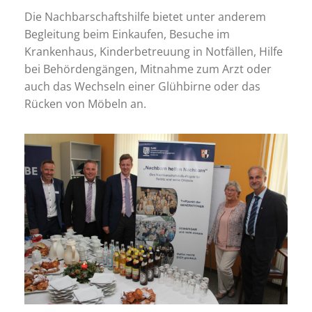
Die Nachbarschaftshilfe bietet unter anderem
Begleitung beim Einkaufen, Besuche im
Krankenhaus, Kinderbetreuung in Notfällen, Hilfe
bei Behördengängen, Mitnahme zum Arzt oder
auch das Wechseln einer Glühbirne oder das
Rücken von Möbeln an.