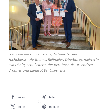
Foto (von links nach rechts): Schulleiter der
Fachoberschule Thomas Reitmeier, Oberbürgermeisterin
Eva Döhla, Schulleiterin der Berufsschule Dr. Andrea
Brönner und Landrat Dr. Oliver Bär.
teilen
teilen
teilen
merken