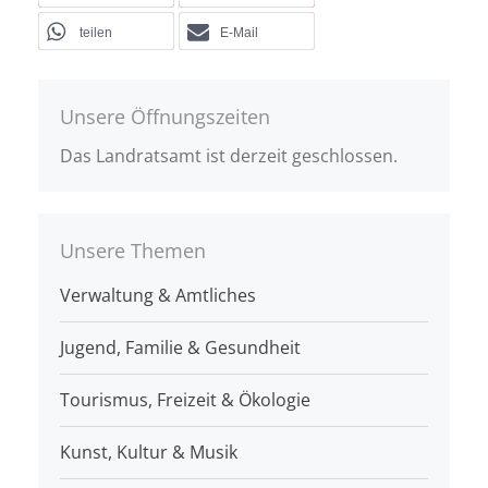
teilen
E-Mail
Unsere Öffnungszeiten
Das Landratsamt ist derzeit geschlossen.
Unsere Themen
Verwaltung & Amtliches
Jugend, Familie & Gesundheit
Tourismus, Freizeit & Ökologie
Kunst, Kultur & Musik