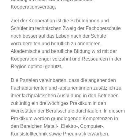
Kooperationsvertrag.
Ziel der Kooperation ist die Schülerinnen und
Schüler im technischen Zweig der Fachoberschule
noch besser auf das Leben nach der Schule
vorzubereiten und beruflich zu orientieren.
Akademische und berufliche Bildung wird mit der
Kooperation enger verzahnt und Ressourcen in der
Region optimal genutzt.
Die Parteien vereinbarten, dass die angehenden
Fachabiturienten und -abiturientinnen zusätzlich zu
ihrer fachpraktischen Ausbildung in den Betrieben
zukünftig ein dreiwöchiges Praktikum in den
Werkstätten der Berufsschule durchlaufen. In diesem
Praktikum werden grundlegende Kompetenzen in
den Bereichen Metall-, Elektro-, Computer-,
Kunststofftechnik sowie Pneumatik erworben.