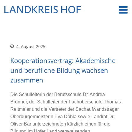
4. August 2025
Kooperationsvertrag: Akademische
und berufliche Bildung wachsen
zusammen
Die Schulleiterin der Berufsschule Dr. Andrea
Brönner, der Schulleiter der Fachoberschule Thomas
Reitmeier und die Vertreter der Sachaufwandsträger
Oberbürgermeisterin Eva Döhla sowie Landrat Dr.
Oliver Bär unterzeichneten kürzlich einen für die
Bildung im Hofer Land wegweisenden