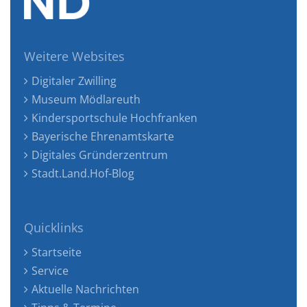
Weitere Websites
Digitaler Zwilling
Museum Mödlareuth
Kindersportschule Hochfranken
Bayerische Ehrenamtskarte
Digitales Gründerzentrum
Stadt.Land.Hof-Blog
Quicklinks
Startseite
Service
Aktuelle Nachrichten