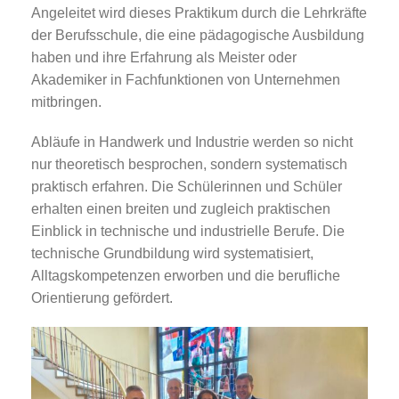
Angeleitet wird dieses Praktikum durch die Lehrkräfte
der Berufsschule, die eine pädagogische Ausbildung
haben und ihre Erfahrung als Meister oder
Akademiker in Fachfunktionen von Unternehmen
mitbringen.
Abläufe in Handwerk und Industrie werden so nicht
nur theoretisch besprochen, sondern systematisch
praktisch erfahren. Die Schülerinnen und Schüler
erhalten einen breiten und zugleich praktischen
Einblick in technische und industrielle Berufe. Die
technische Grundbildung wird systematisiert,
Alltagskompetenzen erworben und die berufliche
Orientierung gefördert.