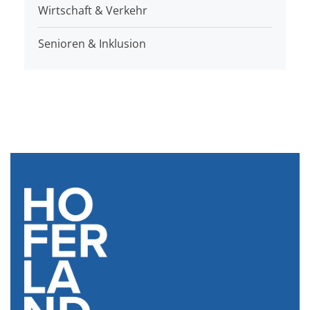
Wirtschaft & Verkehr
Senioren & Inklusion