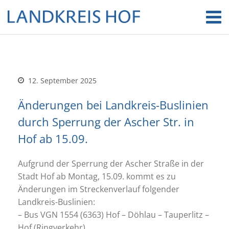
12. September 2025
Änderungen bei Landkreis-Buslinien
durch Sperrung der Ascher Str. in
Hof ab 15.09.
Aufgrund der Sperrung der Ascher Straße in der
Stadt Hof ab Montag, 15.09. kommt es zu
Änderungen im Streckenverlauf folgender
Landkreis-Buslinien:
– Bus VGN 1554 (6363) Hof – Döhlau – Tauperlitz –
Hof (Ringverkehr)