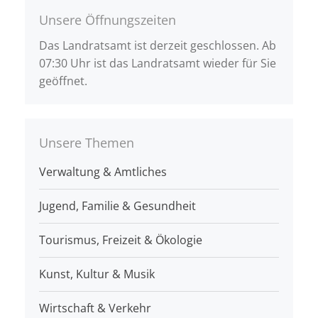
Unsere Öffnungszeiten
Das Landratsamt ist derzeit geschlossen. Ab
07:30 Uhr ist das Landratsamt wieder für Sie
geöffnet.
Unsere Themen
Verwaltung & Amtliches
Jugend, Familie & Gesundheit
Tourismus, Freizeit & Ökologie
Kunst, Kultur & Musik
Wirtschaft & Verkehr