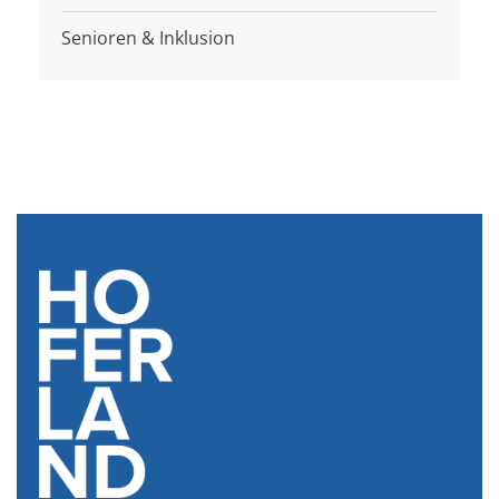
Senioren & Inklusion