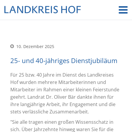
10. Dezember 2025
25- und 40-jähriges Dienstjubiläum
Für 25 bzw. 40 Jahre im Dienst des Landkreises
Hof wurden mehrere Mitarbeiterinnen und
Mitarbeiter im Rahmen einer kleinen Feierstunde
geehrt. Landrat Dr. Oliver Bär dankte ihnen für
ihre langjährige Arbeit, ihr Engagement und die
stets verlässliche Zusammenarbeit.
"Sie alle tragen einen großen Wissensschatz in
sich. Über Jahrzehnte hinweg waren Sie für die