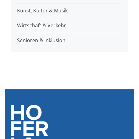
Kunst, Kultur & Musik
Wirtschaft & Verkehr
Senioren & Inklusion