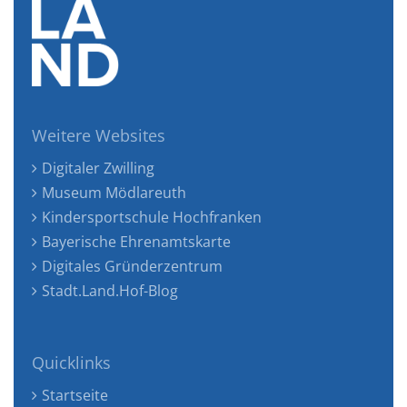
Weitere Websites
Digitaler Zwilling
Museum Mödlareuth
Kindersportschule Hochfranken
Bayerische Ehrenamtskarte
Digitales Gründerzentrum
Stadt.Land.Hof-Blog
Quicklinks
Startseite