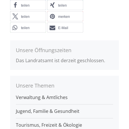
teilen
teilen
teilen
merken
teilen
E-Mail
Unsere Öffnungszeiten
Das Landratsamt ist derzeit geschlossen.
Unsere Themen
Verwaltung & Amtliches
Jugend, Familie & Gesundheit
Tourismus, Freizeit & Ökologie