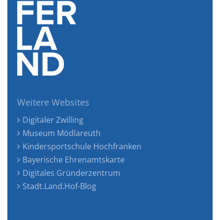
Weitere Websites
Digitaler Zwilling
Museum Mödlareuth
Kindersportschule Hochfranken
Bayerische Ehrenamtskarte
Digitales Gründerzentrum
Stadt.Land.Hof-Blog