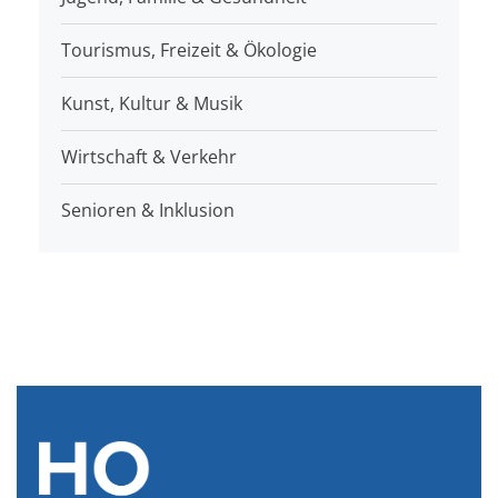
Tourismus, Freizeit & Ökologie
Kunst, Kultur & Musik
Wirtschaft & Verkehr
Senioren & Inklusion