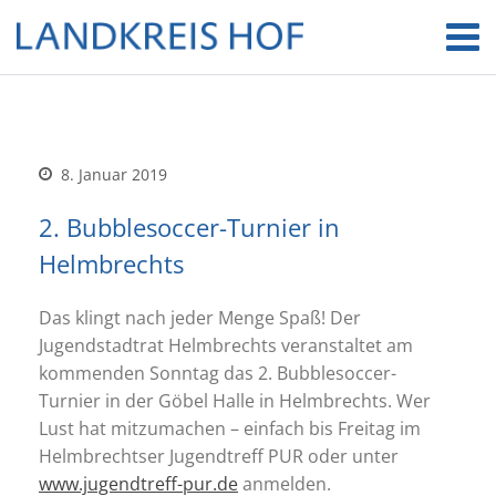
8. Januar 2019
2. Bubblesoccer-Turnier in
Helmbrechts
Das klingt nach jeder Menge Spaß! Der
Jugendstadtrat Helmbrechts veranstaltet am
kommenden Sonntag das 2. Bubblesoccer-
Turnier in der Göbel Halle in Helmbrechts. Wer
Lust hat mitzumachen – einfach bis Freitag im
Helmbrechtser Jugendtreff PUR oder unter
www.jugendtreff-pur.de
anmelden.