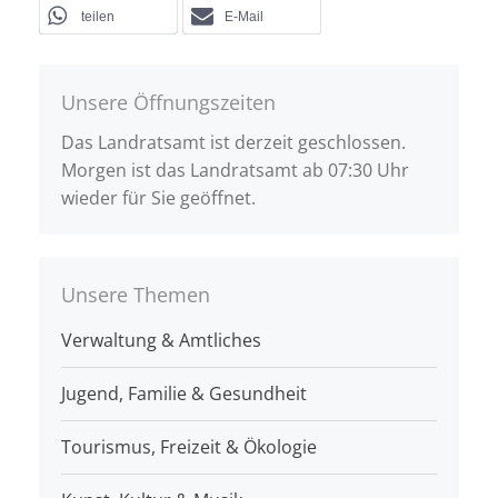
teilen
E-Mail
Unsere Öffnungszeiten
Das Landratsamt ist derzeit geschlossen.
Morgen ist das Landratsamt ab 07:30 Uhr
wieder für Sie geöffnet.
Unsere Themen
Verwaltung & Amtliches
Jugend, Familie & Gesundheit
Tourismus, Freizeit & Ökologie