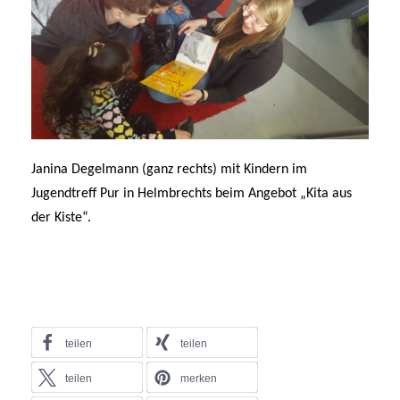
Janina Degelmann (ganz rechts) mit Kindern im
Jugendtreff Pur in Helmbrechts beim Angebot „Kita aus
der Kiste“.
teilen
teilen
teilen
merken