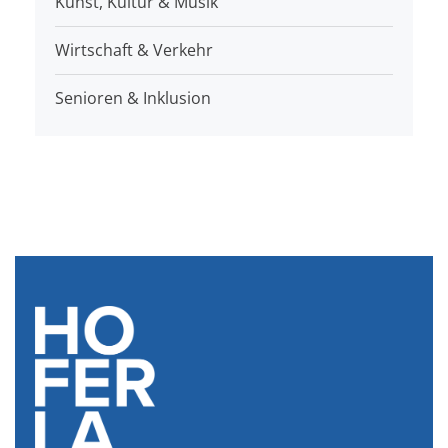
Kunst, Kultur & Musik
Wirtschaft & Verkehr
Senioren & Inklusion