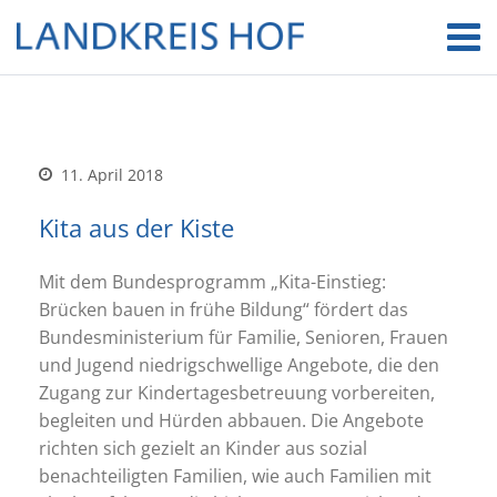
11. April 2018
Kita aus der Kiste
Mit dem Bundesprogramm „Kita-Einstieg:
Brücken bauen in frühe Bildung“ fördert das
Bundesministerium für Familie, Senioren, Frauen
und Jugend niedrigschwellige Angebote, die den
Zugang zur Kindertagesbetreuung vorbereiten,
begleiten und Hürden abbauen. Die Angebote
richten sich gezielt an Kinder aus sozial
benachteiligten Familien, wie auch Familien mit