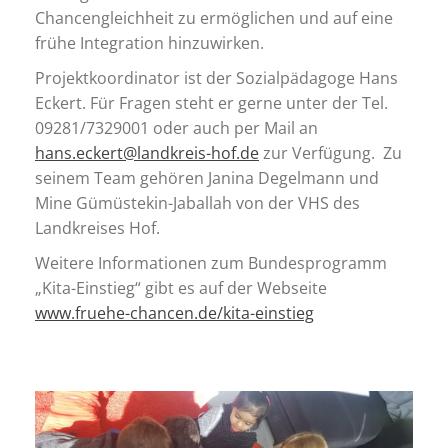
Chancengleichheit zu ermöglichen und auf eine
frühe Integration hinzuwirken.
Projektkoordinator ist der Sozialpädagoge Hans
Eckert. Für Fragen steht er gerne unter der Tel.
09281/7329001 oder auch per Mail an
hans.eckert@landkreis-hof.de
zur Verfügung. Zu
seinem Team gehören Janina Degelmann und
Mine Gümüstekin-Jaballah von der VHS des
Landkreises Hof.
Weitere Informationen zum Bundesprogramm
„Kita-Einstieg“ gibt es auf der Webseite
www.fruehe-chancen.de/kita-einstieg