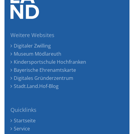
Weitere Websites
Digitaler Zwilling
Museum Mödlareuth
Kindersportschule Hochfranken
Bayerische Ehrenamtskarte
Digitales Gründerzentrum
Stadt.Land.Hof-Blog
Quicklinks
Startseite
Service