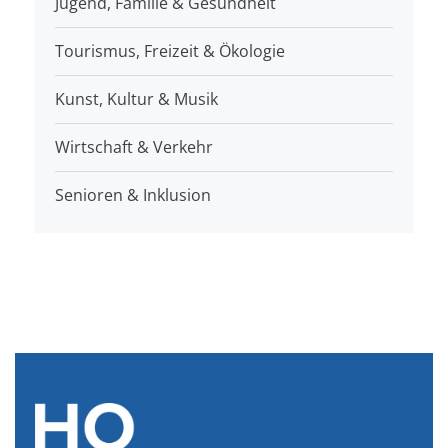
Jugend, Familie & Gesundheit
Tourismus, Freizeit & Ökologie
Kunst, Kultur & Musik
Wirtschaft & Verkehr
Senioren & Inklusion