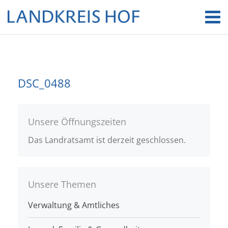
DSC_0488
Unsere Öffnungszeiten
Das Landratsamt ist derzeit geschlossen.
Unsere Themen
Verwaltung & Amtliches