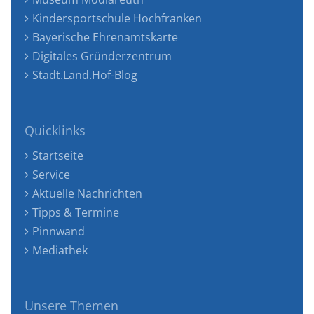
Kindersportschule Hochfranken
Bayerische Ehrenamtskarte
Digitales Gründerzentrum
Stadt.Land.Hof-Blog
Quicklinks
Startseite
Service
Aktuelle Nachrichten
Tipps & Termine
Pinnwand
Mediathek
Unsere Themen