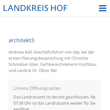
architekt3
Andreas Keil, Geschäftsführer von sbp, bei der
ersten Planungsbesprechung mit Christine
Schmölzer-Glier, Fachbereichsleiterin Hochbau,
und Landrat Dr. Oliver Bär
Unsere Öffnungszeiten
Das Landratsamt ist derzeit geschlossen. Ab
07:30 Uhr ist das Landratsamt wieder für Sie
geöffnet.