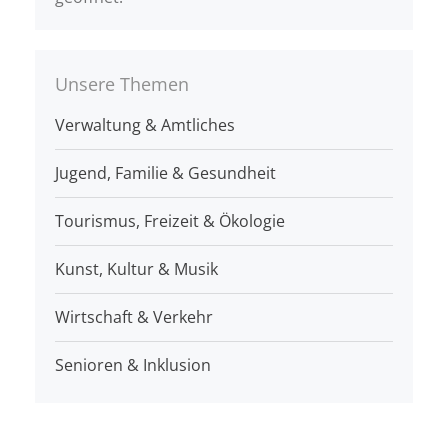
Unsere Themen
Verwaltung & Amtliches
Jugend, Familie & Gesundheit
Tourismus, Freizeit & Ökologie
Kunst, Kultur & Musik
Wirtschaft & Verkehr
Senioren & Inklusion