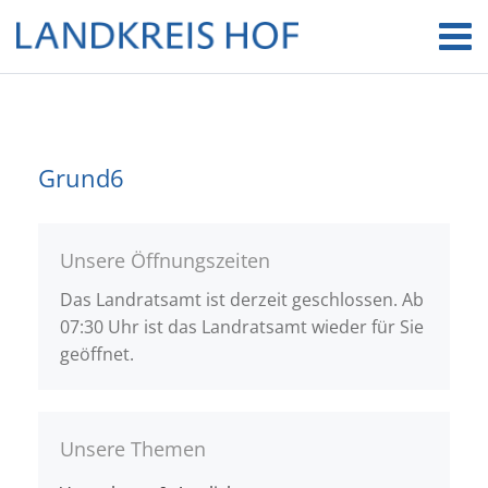
Grund6
Unsere Öffnungszeiten
Das Landratsamt ist derzeit geschlossen. Ab
07:30 Uhr ist das Landratsamt wieder für Sie
geöffnet.
Unsere Themen