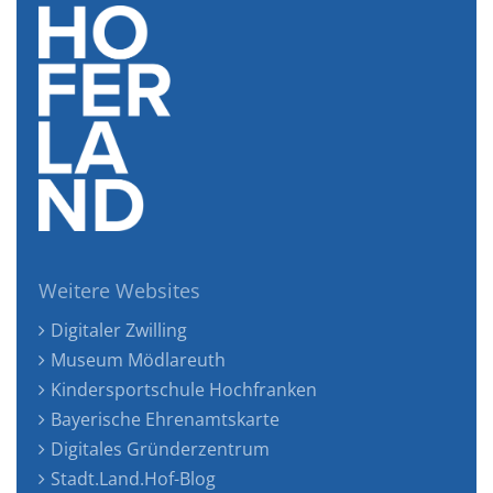
Weitere Websites
Digitaler Zwilling
Museum Mödlareuth
Kindersportschule Hochfranken
Bayerische Ehrenamtskarte
Digitales Gründerzentrum
Stadt.Land.Hof-Blog