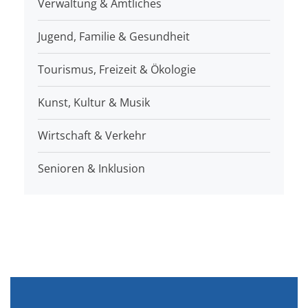
Verwaltung & Amtliches
Jugend, Familie & Gesundheit
Tourismus, Freizeit & Ökologie
Kunst, Kultur & Musik
Wirtschaft & Verkehr
Senioren & Inklusion