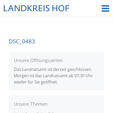
DSC_0483
Unsere Öffnungszeiten
Das Landratsamt ist derzeit geschlossen.
Morgen ist das Landratsamt ab 07:30 Uhr
wieder für Sie geöffnet.
Unsere Themen