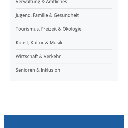
Verwaltung & Amtliches
Jugend, Familie & Gesundheit
Tourismus, Freizeit & Ökologie
Kunst, Kultur & Musik
Wirtschaft & Verkehr
Senioren & Inklusion