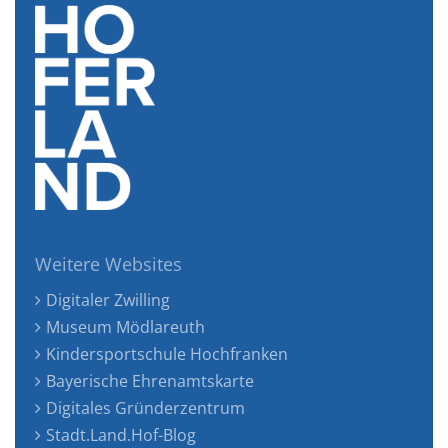
Weitere Websites
Digitaler Zwilling
Museum Mödlareuth
Kindersportschule Hochfranken
Bayerische Ehrenamtskarte
Digitales Gründerzentrum
Stadt.Land.Hof-Blog