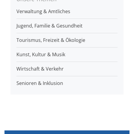
Verwaltung & Amtliches
Jugend, Familie & Gesundheit
Tourismus, Freizeit & Ökologie
Kunst, Kultur & Musik
Wirtschaft & Verkehr
Senioren & Inklusion