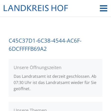
C45C37D1-6C38-4544-AC6F-
6DCFFFFB69A2
Unsere Öffnungszeiten
Das Landratsamt ist derzeit geschlossen. Ab
07:30 Uhr ist das Landratsamt wieder für Sie
geöffnet.
Unsere Themen