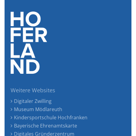
Weitere Websites
Digitaler Zwilling
Museum Mödlareuth
Kindersportschule Hochfranken
Bayerische Ehrenamtskarte
Digitales Gründerzentrum