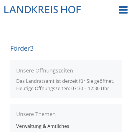
Förder3
Unsere Öffnungszeiten
Das Landratsamt ist derzeit für Sie geöffnet.
Heutige Öffnungszeiten: 07:30 – 12:30 Uhr.
Unsere Themen
Verwaltung & Amtliches