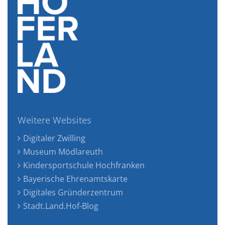
Weitere Websites
Digitaler Zwilling
Museum Mödlareuth
Kindersportschule Hochfranken
Bayerische Ehrenamtskarte
Digitales Gründerzentrum
Stadt.Land.Hof-Blog