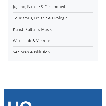
Jugend, Familie & Gesundheit
Tourismus, Freizeit & Ökologie
Kunst, Kultur & Musik
Wirtschaft & Verkehr
Senioren & Inklusion