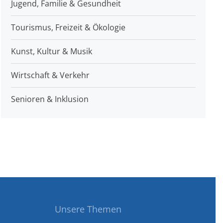
Jugend, Familie & Gesundheit
Tourismus, Freizeit & Ökologie
Kunst, Kultur & Musik
Wirtschaft & Verkehr
Senioren & Inklusion
Unsere Themen