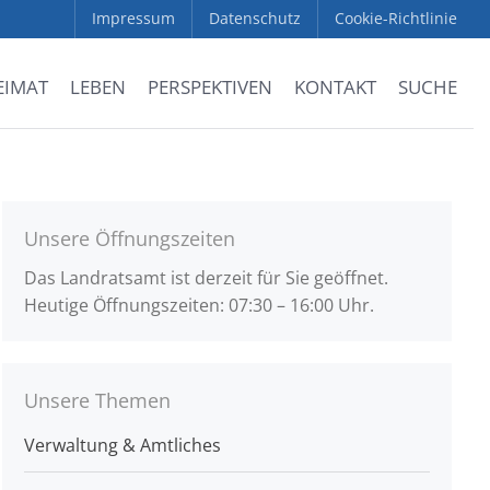
Impressum
Datenschutz
Cookie-Richtlinie
EIMAT
LEBEN
PERSPEKTIVEN
KONTAKT
SUCHE
Unsere Öffnungszeiten
Das Landratsamt ist derzeit für Sie geöffnet.
Heutige Öffnungszeiten: 07:30 – 16:00 Uhr.
Unsere Themen
Verwaltung & Amtliches