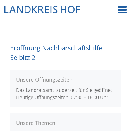
Eröffnung Nachbarschaftshilfe
Selbitz 2
Unsere Öffnungszeiten
Das Landratsamt ist derzeit für Sie geöffnet.
Heutige Öffnungszeiten: 07:30 – 16:00 Uhr.
Unsere Themen