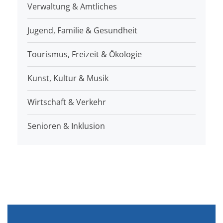
Verwaltung & Amtliches
Jugend, Familie & Gesundheit
Tourismus, Freizeit & Ökologie
Kunst, Kultur & Musik
Wirtschaft & Verkehr
Senioren & Inklusion