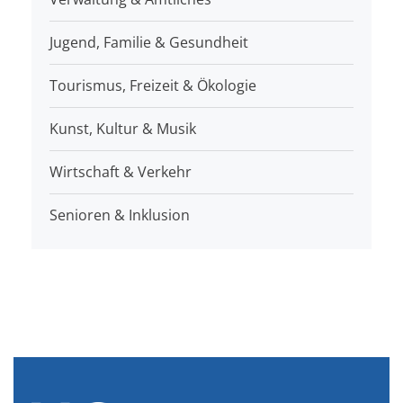
Jugend, Familie & Gesundheit
Tourismus, Freizeit & Ökologie
Kunst, Kultur & Musik
Wirtschaft & Verkehr
Senioren & Inklusion