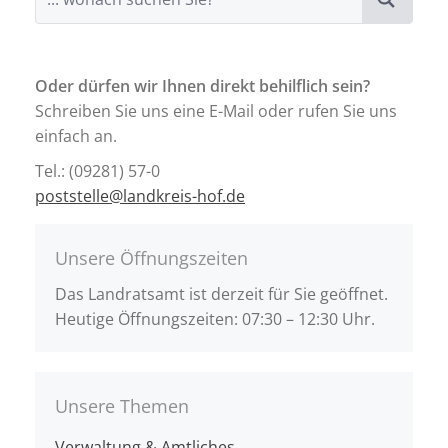
Oder dürfen wir Ihnen direkt behilflich sein?
Schreiben Sie uns eine E-Mail oder rufen Sie uns
einfach an.
Tel.: (09281) 57-0
poststelle@landkreis-hof.de
Unsere Öffnungszeiten
Das Landratsamt ist derzeit für Sie geöffnet.
Heutige Öffnungszeiten: 07:30 – 12:30 Uhr.
Unsere Themen
Verwaltung & Amtliches