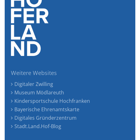
Weitere Websites
Digitaler Zwilling
Museum Mödlareuth
Kindersportschule Hochfranken
Bayerische Ehrenamtskarte
Digitales Gründerzentrum
Stadt.Land.Hof-Blog