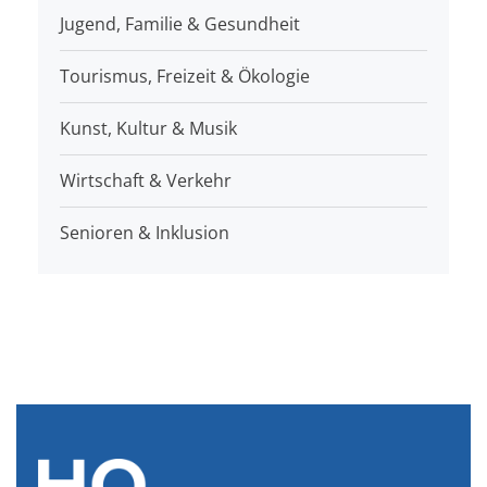
Jugend, Familie & Gesundheit
Tourismus, Freizeit & Ökologie
Kunst, Kultur & Musik
Wirtschaft & Verkehr
Senioren & Inklusion