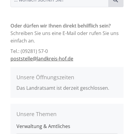
Oder dürfen wir Ihnen direkt behilflich sein?
Schreiben Sie uns eine E-Mail oder rufen Sie uns
einfach an.
Tel.: (09281) 57-0
poststelle@landkreis-hof.de
Unsere Öffnungszeiten
Das Landratsamt ist derzeit geschlossen.
Unsere Themen
Verwaltung & Amtliches