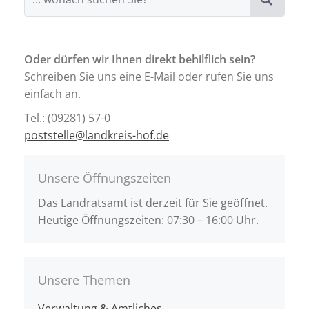
Oder dürfen wir Ihnen direkt behilflich sein?
Schreiben Sie uns eine E-Mail oder rufen Sie uns
einfach an.
Tel.: (09281) 57-0
poststelle@landkreis-hof.de
Unsere Öffnungszeiten
Das Landratsamt ist derzeit für Sie geöffnet.
Heutige Öffnungszeiten: 07:30 – 16:00 Uhr.
Unsere Themen
Verwaltung & Amtliches