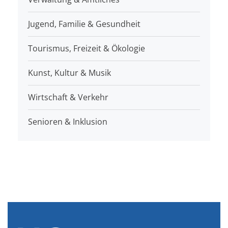
Jugend, Familie & Gesundheit
Tourismus, Freizeit & Ökologie
Kunst, Kultur & Musik
Wirtschaft & Verkehr
Senioren & Inklusion